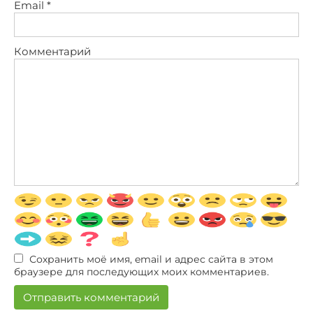
Email
*
Комментарий
Сохранить моё имя, email и адрес сайта в этом
браузере для последующих моих комментариев.