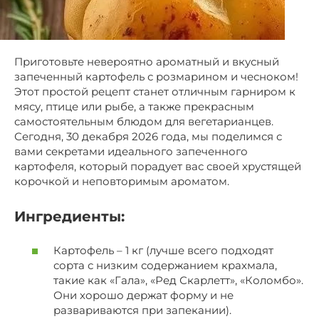
Приготовьте невероятно ароматный и вкусный
запеченный картофель с розмарином и чесноком!
Этот простой рецепт станет отличным гарниром к
мясу, птице или рыбе, а также прекрасным
самостоятельным блюдом для вегетарианцев.
Сегодня, 30 декабря 2026 года, мы поделимся с
вами секретами идеального запеченного
картофеля, который порадует вас своей хрустящей
корочкой и неповторимым ароматом.
Ингредиенты:
Картофель – 1 кг (лучше всего подходят
сорта с низким содержанием крахмала,
такие как «Гала», «Ред Скарлетт», «Коломбо».
Они хорошо держат форму и не
развариваются при запекании).