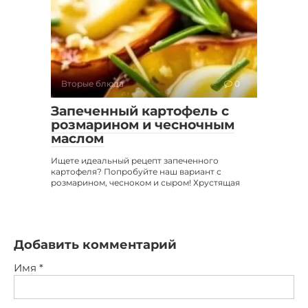
Вторые блюда
0
Запеченный картофель с
розмарином и чесночным
маслом
Ищете идеальный рецепт запеченного
картофеля? Попробуйте наш вариант с
розмарином, чесноком и сыром! Хрустящая
Добавить комментарий
Имя
*