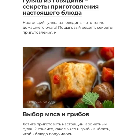
Гуляш из говядины –
секреты приготовления
настоящего блюда
Настоящий гуляш из говядины – это тепло
домашнего очага! Пошаговый рецепт, секреты
приготовления, и
Вторые блюда
0
Выбор мяса и грибов
Хотите приготовить настоящий, ароматный
гуляш? Узнайте, какое мясо и грибы выбрать,
чтобы блюдо получилось