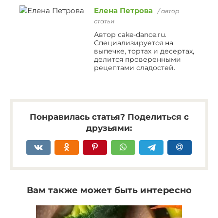
Елена Петрова
/ автор
статьи
Автор cake-dance.ru.
Специализируется на
выпечке, тортах и десертах,
делится проверенными
рецептами сладостей.
Понравилась статья? Поделиться с
друзьями:
Вам также может быть интересно