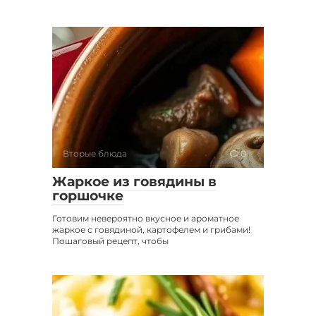
Вторые блюда
0
Жаркое из говядины в
горшочке
Готовим невероятно вкусное и ароматное
жаркое с говядиной, картофелем и грибами!
Пошаговый рецепт, чтобы