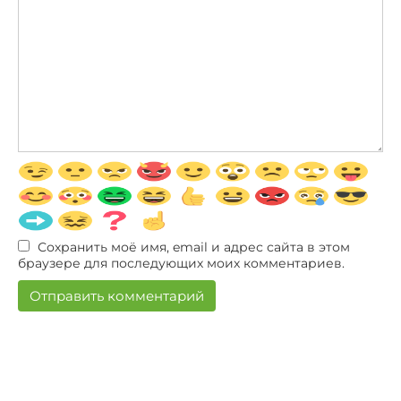
Сохранить моё имя, email и адрес сайта в этом
браузере для последующих моих комментариев.