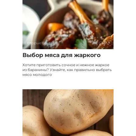
Вторые блюда
0
Выбор мяса для жаркого
Хотите приготовить сочное и нежное жаркое
из баранины? Узнайте, как правильно выбрать
мясо молодого