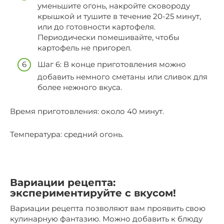
уменьшите огонь, накройте сковороду
крышкой и тушите в течение 20-25 минут,
или до готовности картофеля.
Периодически помешивайте, чтобы
картофель не пригорел.
Шаг 6: В конце приготовления можно
добавить немного сметаны или сливок для
более нежного вкуса.
Время приготовления: около 40 минут.
Температура: средний огонь.
Вариации рецепта:
экспериментируйте с вкусом!
Вариации рецепта позволяют вам проявить свою
кулинарную фантазию. Можно добавить к блюду