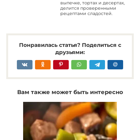
выпечке, тортах и десертах,
делится проверенными
рецептами сладостей.
Понравилась статья? Поделиться с
друзьями:
Вам также может быть интересно