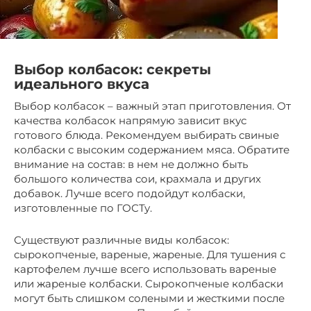
Выбор колбасок: секреты
идеального вкуса
Выбор колбасок – важный этап приготовления. От
качества колбасок напрямую зависит вкус
готового блюда. Рекомендуем выбирать свиные
колбаски с высоким содержанием мяса. Обратите
внимание на состав: в нем не должно быть
большого количества сои, крахмала и других
добавок. Лучше всего подойдут колбаски,
изготовленные по ГОСТу.
Существуют различные виды колбасок:
сырокопченые, вареные, жареные. Для тушения с
картофелем лучше всего использовать вареные
или жареные колбаски. Сырокопченые колбаски
могут быть слишком солеными и жесткими после