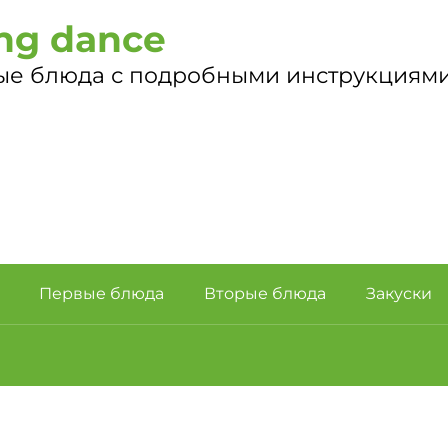
ng dance
ые блюда с подробными инструкциями
Первые блюда
Вторые блюда
Закуски