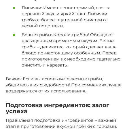
Лисички: Имеют неповторимый, слегка
перечный вкус и яркий цвет. Лисички
требуют более тщательной очистки от
лесной подстилки.
Белые грибы: Короли грибов! Обладают
насыщенным ароматом и вкусом. Белые
грибы – деликатес, который сделает ваше
блюдо по-настоящему особенным. Перед
приготовлением их необходимо тщательно
очистить и нарезать.
Важно: Если вы используете лесные грибы,
убедитесь в их съедобности! При сомнениях лучше
воздержаться от их использования.
Подготовка ингредиентов: залог
успеха
Правильная подготовка ингредиентов – важный
этап в приготовлении вкусной гречки с грибами.