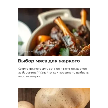
Вторые блюда
0
Выбор мяса для жаркого
Хотите приготовить сочное и нежное жаркое
из баранины? Узнайте, как правильно выбрать
мясо молодого