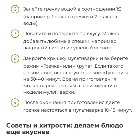
Залейте гречку водой в соотношении 1:2
(например, 1 стакан гречки и 2 стакана
воды).
Посолите и поперчите по вкусу. Можно
добавить любимые специи, например,
лавровый лист или сушеный чеснок.
Закройте крышку мультиварки и выберите
режим «Гречка» или «Крупа». Если такого
режима нет, используйте режим «Тушение»
на 30-40 минут. Время приготовления
может варьироваться в зависимости от
модели мультиварки.
После окончания приготовления дайте
гречке настояться в мультиварке 10-15 минут.
Советы и хитрости: делаем блюдо
еще вкуснее