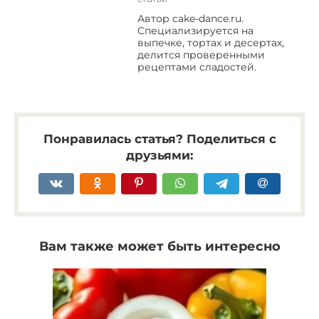
Автор cake-dance.ru.
Специализируется на
выпечке, тортах и десертах,
делится проверенными
рецептами сладостей.
Понравилась статья? Поделиться с
друзьями:
Вам также может быть интересно