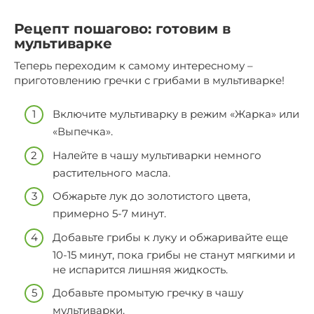
Рецепт пошагово: готовим в
мультиварке
Теперь переходим к самому интересному –
приготовлению гречки с грибами в мультиварке!
Включите мультиварку в режим «Жарка» или
«Выпечка».
Налейте в чашу мультиварки немного
растительного масла.
Обжарьте лук до золотистого цвета,
примерно 5-7 минут.
Добавьте грибы к луку и обжаривайте еще
10-15 минут, пока грибы не станут мягкими и
не испарится лишняя жидкость.
Добавьте промытую гречку в чашу
мультиварки.