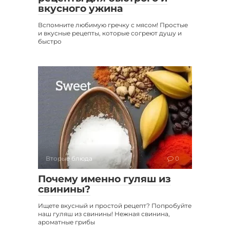
вкусного ужина
Вспомните любимую гречку с мясом! Простые
и вкусные рецепты, которые согреют душу и
быстро
Вторые блюда
0
Почему именно гуляш из
свинины?
Ищете вкусный и простой рецепт? Попробуйте
наш гуляш из свинины! Нежная свинина,
ароматные грибы