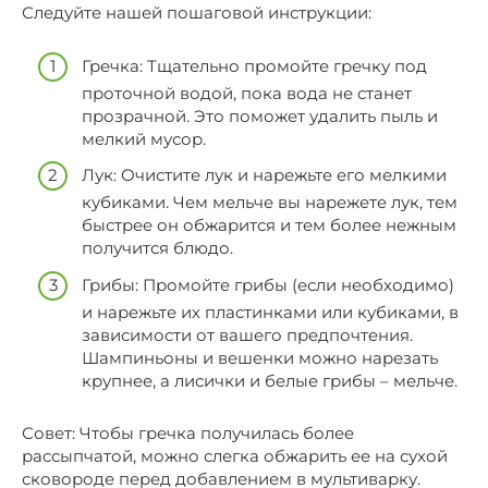
Следуйте нашей пошаговой инструкции:
Гречка: Тщательно промойте гречку под
проточной водой, пока вода не станет
прозрачной. Это поможет удалить пыль и
мелкий мусор.
Лук: Очистите лук и нарежьте его мелкими
кубиками. Чем мельче вы нарежете лук, тем
быстрее он обжарится и тем более нежным
получится блюдо.
Грибы: Промойте грибы (если необходимо)
и нарежьте их пластинками или кубиками, в
зависимости от вашего предпочтения.
Шампиньоны и вешенки можно нарезать
крупнее, а лисички и белые грибы – мельче.
Совет: Чтобы гречка получилась более
рассыпчатой, можно слегка обжарить ее на сухой
сковороде перед добавлением в мультиварку.