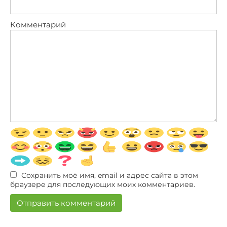
Комментарий
Сохранить моё имя, email и адрес сайта в этом
браузере для последующих моих комментариев.