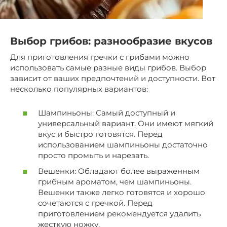
Выбор грибов: разнообразие вкусов
Для приготовления гречки с грибами можно
использовать самые разные виды грибов. Выбор
зависит от ваших предпочтений и доступности. Вот
несколько популярных вариантов:
Шампиньоны: Самый доступный и
универсальный вариант. Они имеют мягкий
вкус и быстро готовятся. Перед
использованием шампиньоны достаточно
просто промыть и нарезать.
Вешенки: Обладают более выраженным
грибным ароматом, чем шампиньоны.
Вешенки также легко готовятся и хорошо
сочетаются с гречкой. Перед
приготовлением рекомендуется удалить
жесткую ножку.