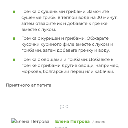
Гречка с сушеными грибами: Замочите
сушеные грибы в теплой воде на 30 минут,
затем отварите их и добавьте к гречке
вместе с луком.
Гречка с курицей и грибами: Обжарьте
кусочки куриного филе вместе с луком и
грибами, затем добавьте гречку и воду.
Гречка с овощами и грибами: Добавьте к
гречке с грибами другие овощи, например,
морковь, болгарский перец или кабачки.
Приятного аппетита!
0
Елена Петрова
/ автор
статьи