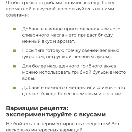
Чтобы гречка с грибами получилась еще более
ароматной и вкусной, воспользуйтесь нашими
советами:
Добавьте в конце приготовления немного
сливочного масла – это придаст блюду
нежный вкус и аромат.
Посыпьте готовую гречку свежей зеленью
(укропом, петрушкой, зеленым луком).
Для более насыщенного грибного вкуса
можно использовать грибной бульон вместо
воды.
Добавьте немного сметаны или сливок – это
сделает блюдо более кремовым и нежным.
Вариации рецепта:
экспериментируйте с вкусами
Не бойтесь экспериментировать с рецептом! Вот
несколько интересных вариаций: