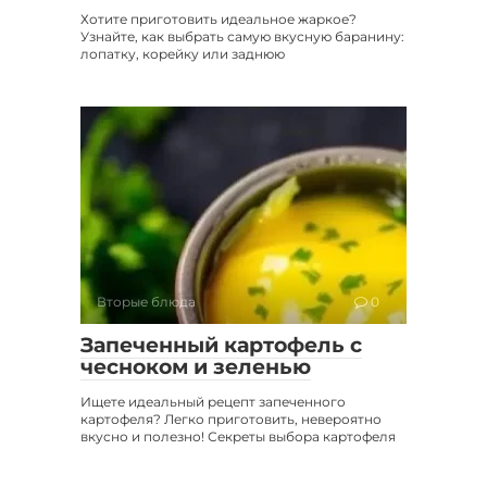
Хотите приготовить идеальное жаркое?
Узнайте, как выбрать самую вкусную баранину:
лопатку, корейку или заднюю
Вторые блюда
0
Запеченный картофель с
чесноком и зеленью
Ищете идеальный рецепт запеченного
картофеля? Легко приготовить, невероятно
вкусно и полезно! Секреты выбора картофеля