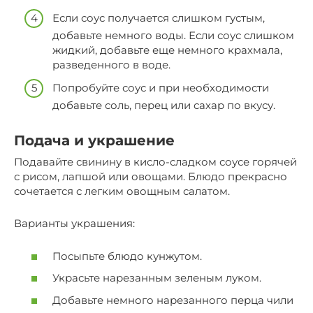
Если соус получается слишком густым,
добавьте немного воды. Если соус слишком
жидкий, добавьте еще немного крахмала,
разведенного в воде.
Попробуйте соус и при необходимости
добавьте соль, перец или сахар по вкусу.
Подача и украшение
Подавайте свинину в кисло-сладком соусе горячей
с рисом, лапшой или овощами. Блюдо прекрасно
сочетается с легким овощным салатом.
Варианты украшения:
Посыпьте блюдо кунжутом.
Украсьте нарезанным зеленым луком.
Добавьте немного нарезанного перца чили