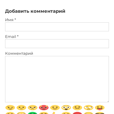
Добавить комментарий
Имя
*
Email
*
Комментарий