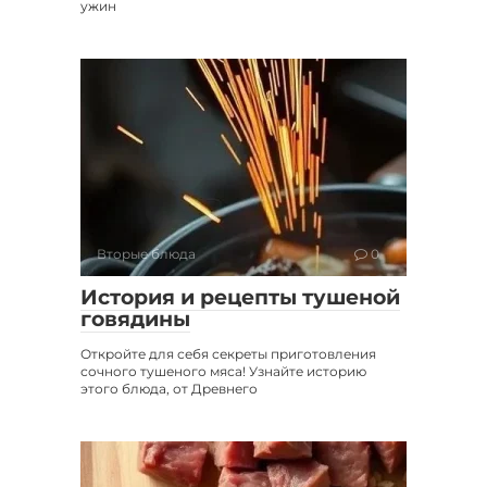
ужин
Вторые блюда
0
История и рецепты тушеной
говядины
Откройте для себя секреты приготовления
сочного тушеного мяса! Узнайте историю
этого блюда, от Древнего