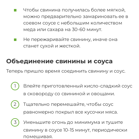
Чтобы свинина получилась более мягкой,
можно предварительно замариновать ее в
соевом соусе с небольшим количеством
меда или сахара на 30-60 минут.
Не пережаривайте свинину, иначе она
станет сухой и жесткой.
Объединение свинины и соуса
Теперь пришло время соединить свинину и соус.
Влейте приготовленный кисло-сладкий соус
в сковороду со свининой и овощами.
Тщательно перемешайте, чтобы соус
равномерно покрыл все кусочки мяса.
Уменьшите огонь до минимума и тушите
свинину в соусе 10-15 минут, периодически
помешивая.