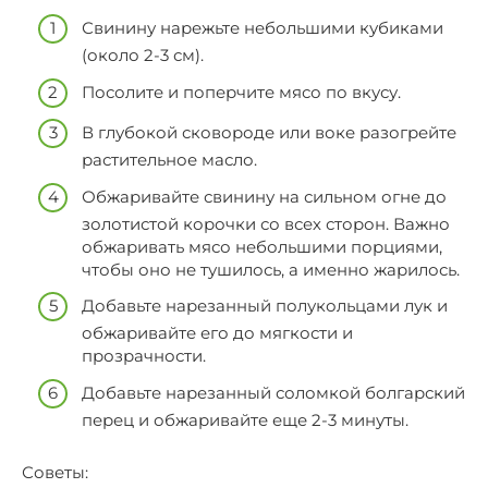
Свинину нарежьте небольшими кубиками
(около 2-3 см).
Посолите и поперчите мясо по вкусу.
В глубокой сковороде или воке разогрейте
растительное масло.
Обжаривайте свинину на сильном огне до
золотистой корочки со всех сторон. Важно
обжаривать мясо небольшими порциями,
чтобы оно не тушилось, а именно жарилось.
Добавьте нарезанный полукольцами лук и
обжаривайте его до мягкости и
прозрачности.
Добавьте нарезанный соломкой болгарский
перец и обжаривайте еще 2-3 минуты.
Советы: