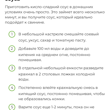
Приготовить кисло-сладкий соус в домашних
условиях очень просто. Это займет всего несколько
минут, и вы получите соус, который идеально
подойдет к свинине.
В небольшой кастрюле смешайте соевый
соус, уксус, сахар и томатную пасту.
Добавьте 100 мл воды и доведите до
кипения на среднем огне, постоянно
помешивая.
В отдельной небольшой емкости разведите
крахмал в 2 столовых ложках холодной
воды.
Постепенно влейте крахмальную смесь в
кипящий соус, постоянно помешивая, чтобы
не образовались комки.
Варите соус еще 1-2 минуты, пока он не