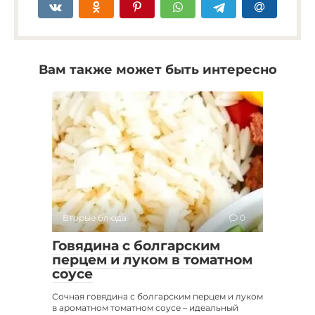
Вам также может быть интересно
Вторые блюда
0
Говядина с болгарским
перцем и луком в томатном
соусе
Сочная говядина с болгарским перцем и луком
в ароматном томатном соусе – идеальный