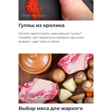
Вторые блюда
0
Гуляш из кролика
Хотите приготовить нежнейший гуляш?
Узнайте, как правильно выбрать кролика:
возраст, цвет мяса и запах
Вторые блюда
0
Выбор мяса для жаркого