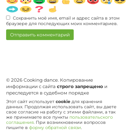
Сохранить моё имя, email и адрес сайта в этом
браузере для последующих моих комментариев.
© 2026 Сooking dance. Копирование
информации с сайта
строго запрещено
и
преследуется в судебном порядке
Этот сайт использует
cookie
для хранения
данных. Продолжая использовать сайт, вы даете
свое согласие на работу с этими файлами, а так
же принимаете все пункты
пользовательского
соглашения
. При возникновении вопросов
пишите в
форму обратной связи
.