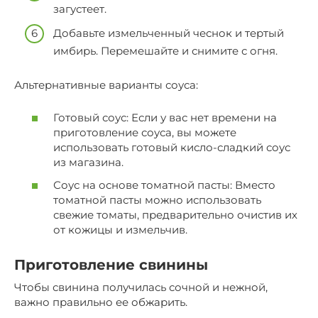
загустеет.
Добавьте измельченный чеснок и тертый
имбирь. Перемешайте и снимите с огня.
Альтернативные варианты соуса:
Готовый соус: Если у вас нет времени на
приготовление соуса, вы можете
использовать готовый кисло-сладкий соус
из магазина.
Соус на основе томатной пасты: Вместо
томатной пасты можно использовать
свежие томаты, предварительно очистив их
от кожицы и измельчив.
Приготовление свинины
Чтобы свинина получилась сочной и нежной,
важно правильно ее обжарить.