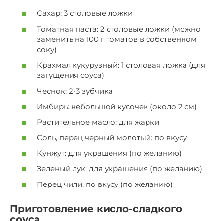
Сахар: 3 столовые ложки
Томатная паста: 2 столовые ложки (можно
заменить на 100 г томатов в собственном
соку)
Крахмал кукурузный: 1 столовая ложка (для
загущения соуса)
Чеснок: 2-3 зубчика
Имбирь: небольшой кусочек (около 2 см)
Растительное масло: для жарки
Соль, перец черный молотый: по вкусу
Кунжут: для украшения (по желанию)
Зеленый лук: для украшения (по желанию)
Перец чили: по вкусу (по желанию)
Приготовление кисло-сладкого
соуса