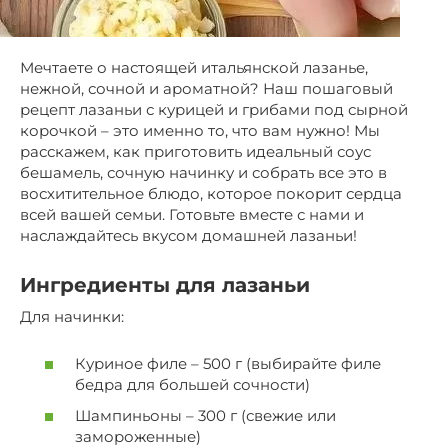
Мечтаете о настоящей итальянской лазанье,
нежной, сочной и ароматной? Наш пошаговый
рецепт лазаньи с курицей и грибами под сырной
корочкой – это именно то, что вам нужно! Мы
расскажем, как приготовить идеальный соус
бешамель, сочную начинку и собрать все это в
восхитительное блюдо, которое покорит сердца
всей вашей семьи. Готовьте вместе с нами и
наслаждайтесь вкусом домашней лазаньи!
Ингредиенты для лазаньи
Для начинки:
Куриное филе – 500 г (выбирайте филе
бедра для большей сочности)
Шампиньоны – 300 г (свежие или
замороженные)