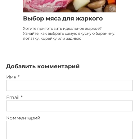
Вторые блюда
0
Выбор мяса для жаркого
Хотите приготовить идеальное жаркое?
Узнайте, как выбрать самую вкусную баранину:
лопатку, корейку или заднюю
Добавить комментарий
Имя
*
Email
*
Комментарий