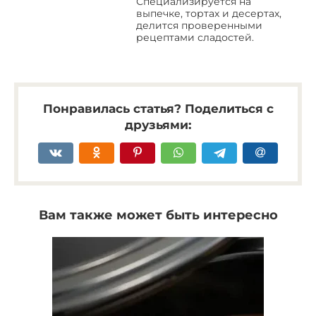
Специализируется на
выпечке, тортах и десертах,
делится проверенными
рецептами сладостей.
Понравилась статья? Поделиться с
друзьями:
Вам также может быть интересно