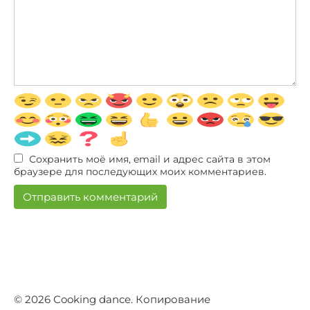
Сохранить моё имя, email и адрес сайта в этом
браузере для последующих моих комментариев.
© 2026 Сooking dance. Копирование