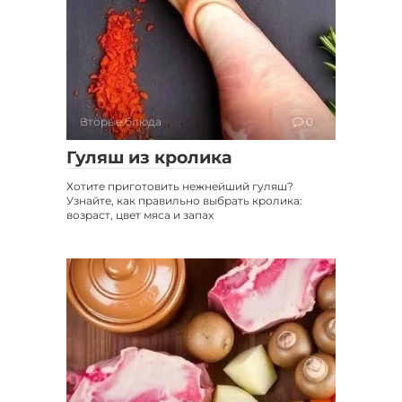
Вторые блюда
0
Гуляш из кролика
Хотите приготовить нежнейший гуляш?
Узнайте, как правильно выбрать кролика:
возраст, цвет мяса и запах