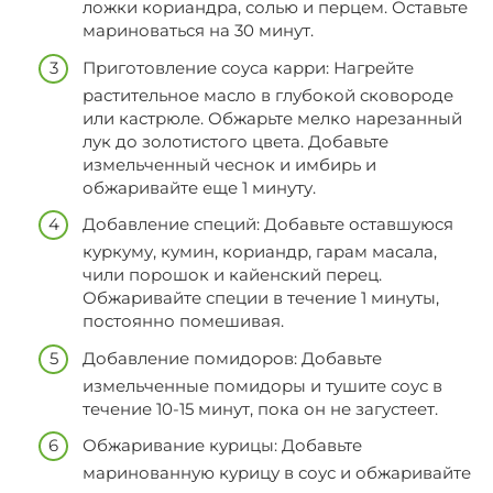
ложки кориандра, солью и перцем. Оставьте
мариноваться на 30 минут.
Приготовление соуса карри: Нагрейте
растительное масло в глубокой сковороде
или кастрюле. Обжарьте мелко нарезанный
лук до золотистого цвета. Добавьте
измельченный чеснок и имбирь и
обжаривайте еще 1 минуту.
Добавление специй: Добавьте оставшуюся
куркуму, кумин, кориандр, гарам масала,
чили порошок и кайенский перец.
Обжаривайте специи в течение 1 минуты,
постоянно помешивая.
Добавление помидоров: Добавьте
измельченные помидоры и тушите соус в
течение 10-15 минут, пока он не загустеет.
Обжаривание курицы: Добавьте
маринованную курицу в соус и обжаривайте