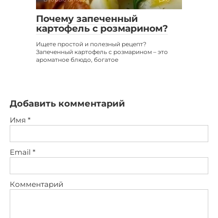
Почему запеченный
картофель с розмарином?
Ищете простой и полезный рецепт?
Запеченный картофель с розмарином – это
ароматное блюдо, богатое
Добавить комментарий
Имя
*
Email
*
Комментарий