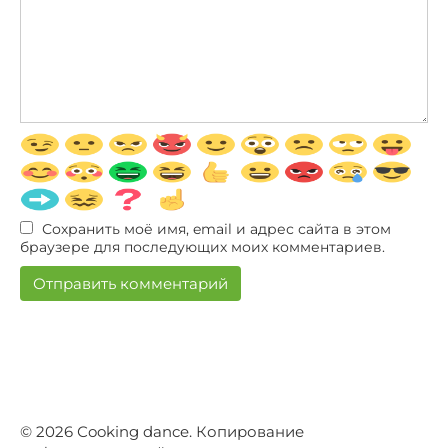
Сохранить моё имя, email и адрес сайта в этом
браузере для последующих моих комментариев.
© 2026 Сooking dance. Копирование