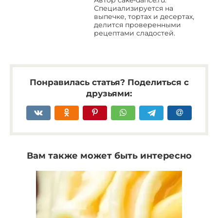
Автор cake-dance.ru.
Специализируется на
выпечке, тортах и десертах,
делится проверенными
рецептами сладостей.
Понравилась статья? Поделиться с
друзьями:
Вам также может быть интересно