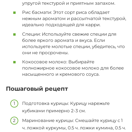
упругой текстурой и приятным запахом.
Рис басмати: Этот сорт риса обладает
нежным ароматом и рассыпчатой текстурой,
идеально подходящей для карри.
Специи: Используйте свежие специи для
более яркого аромата и вкуса. Если
используете молотые специи, убедитесь, что
они не просрочены.
Кокосовое молоко: Выбирайте
полножирное кокосовое молоко для более
насыщенного и кремового соуса.
Пошаговый рецепт
Подготовка курицы: Курицу нарежьте
кубиками примерно 2-3 см.
Маринование курицы: Смешайте курицу с 1
ч. ложкой куркумы, 0.5 ч. ложки кумина, 0.5 ч.