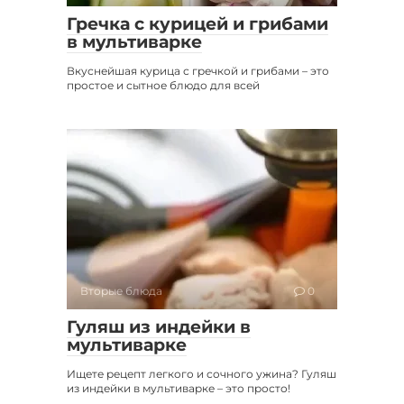
Гречка с курицей и грибами
в мультиварке
Вкуснейшая курица с гречкой и грибами – это
простое и сытное блюдо для всей
Вторые блюда
0
Гуляш из индейки в
мультиварке
Ищете рецепт легкого и сочного ужина? Гуляш
из индейки в мультиварке – это просто!