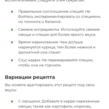
восхитительным, следуйте этим секретам:
Правильное соотношение специй: Не
бойтесь экспериментировать со специями,
но помните о балансе.
Свежие ингредиенты: Используйте свежие
овощи и специи для более яркого вкуса.
Время маринования: Чем дольше
маринуется курица, тем более нежной и
ароматной она станет.
Соус карри: Не пережаривайте специи,
чтобы они не горчили.
Вариации рецепта
Вы можете адаптировать этот рецепт под свои
вкусы:
С овощами: Добавьте в карри нарезанные
овощи, такие как картофель, морковь,