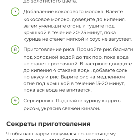
до золотистого цвета.
Добавление кокосового молока: Влейте
кокосовое молоко, доведите до кипения,
затем уменьшите огонь и тушите под
крышкой в течение 20-25 минут, пока
курица не станет мягкой и соус не загустеет.
Приготовление риса: Промойте рис басмати
под холодной водой до тех пор, пока вода
не станет прозрачной. В кастрюле доведите
до кипения 4 стакана воды, добавьте соль
по вкусу и рис. Варите рис на медленном
огне под крышкой в течение 15-20 минут,
пока вся вода не впитается.
Сервировка: Подавайте курицу карри с
рисом, украсив свежей кинзой.
Секреты приготовления
Чтобы ваш карри получился по-настоящему