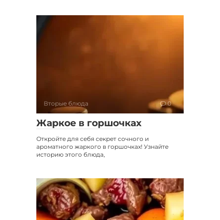
Вторые блюда
0
Жаркое в горшочках
Откройте для себя секрет сочного и
ароматного жаркого в горшочках! Узнайте
историю этого блюда,