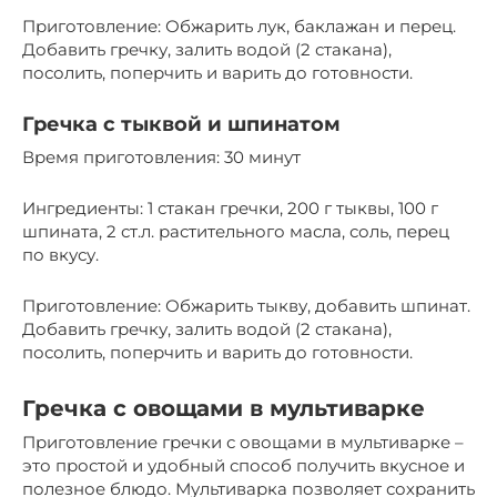
Приготовление: Обжарить лук, баклажан и перец.
Добавить гречку, залить водой (2 стакана),
посолить, поперчить и варить до готовности.
Гречка с тыквой и шпинатом
Время приготовления: 30 минут
Ингредиенты: 1 стакан гречки, 200 г тыквы, 100 г
шпината, 2 ст.л. растительного масла, соль, перец
по вкусу.
Приготовление: Обжарить тыкву, добавить шпинат.
Добавить гречку, залить водой (2 стакана),
посолить, поперчить и варить до готовности.
Гречка с овощами в мультиварке
Приготовление гречки с овощами в мультиварке –
это простой и удобный способ получить вкусное и
полезное блюдо. Мультиварка позволяет сохранить