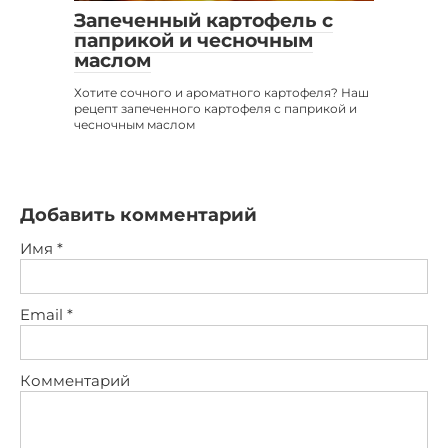
Запеченный картофель с
паприкой и чесночным
маслом
Хотите сочного и ароматного картофеля? Наш
рецепт запеченного картофеля с паприкой и
чесночным маслом
Добавить комментарий
Имя
*
Email
*
Комментарий