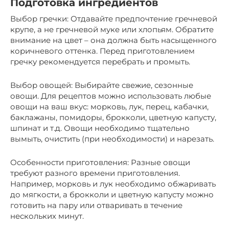
Подготовка ингредиентов
Выбор гречки: Отдавайте предпочтение гречневой
крупе, а не гречневой муке или хлопьям. Обратите
внимание на цвет – она должна быть насыщенного
коричневого оттенка. Перед приготовлением
гречку рекомендуется перебрать и промыть.
Выбор овощей: Выбирайте свежие, сезонные
овощи. Для рецептов можно использовать любые
овощи на ваш вкус: морковь, лук, перец, кабачки,
баклажаны, помидоры, брокколи, цветную капусту,
шпинат и т.д. Овощи необходимо тщательно
вымыть, очистить (при необходимости) и нарезать.
Особенности приготовления: Разные овощи
требуют разного времени приготовления.
Например, морковь и лук необходимо обжаривать
до мягкости, а брокколи и цветную капусту можно
готовить на пару или отваривать в течение
нескольких минут.