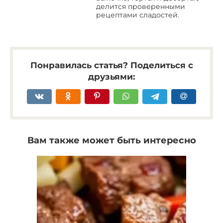
делится проверенными
рецептами сладостей.
Понравилась статья? Поделиться с
друзьями:
Вам также может быть интересно