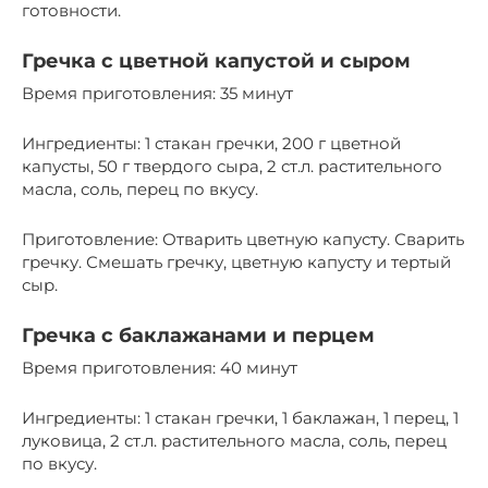
готовности.
Гречка с цветной капустой и сыром
Время приготовления: 35 минут
Ингредиенты: 1 стакан гречки, 200 г цветной
капусты, 50 г твердого сыра, 2 ст.л. растительного
масла, соль, перец по вкусу.
Приготовление: Отварить цветную капусту. Сварить
гречку. Смешать гречку, цветную капусту и тертый
сыр.
Гречка с баклажанами и перцем
Время приготовления: 40 минут
Ингредиенты: 1 стакан гречки, 1 баклажан, 1 перец, 1
луковица, 2 ст.л. растительного масла, соль, перец
по вкусу.