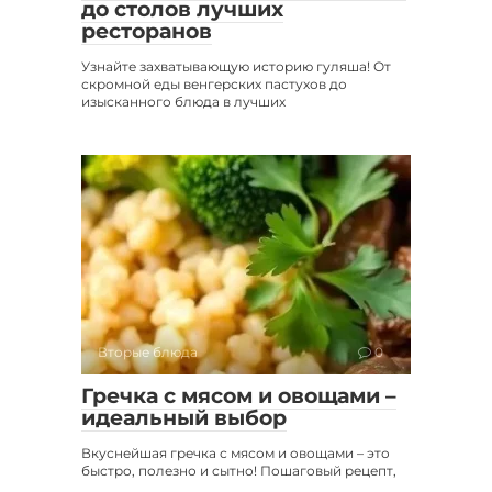
до столов лучших
ресторанов
Узнайте захватывающую историю гуляша! От
скромной еды венгерских пастухов до
изысканного блюда в лучших
Вторые блюда
0
Гречка с мясом и овощами –
идеальный выбор
Вкуснейшая гречка с мясом и овощами – это
быстро, полезно и сытно! Пошаговый рецепт,