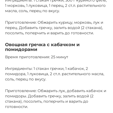
Ингредиенты: 1 стакан гречки, 300 г куриного филе,
1 морковь, 1 луковица, 1 перец, 2 ст.л. растительного
масла, соль, перец по вкусу.
Приготовление: Обжарить курицу, морковь, лук и
перец. Добавить гречку, залить водой (2 стакана),
посолить, поперчить и варить до готовности.
Овощная гречка с кабачком и
помидорами
Время приготовления: 25 минут
Ингредиенты: 1 стакан гречки, 1 кабачок, 2
помидора, 1 луковица, 2 ст.л. растительного масла,
соль, перец по вкусу.
Приготовление: Обжарить лук, добавить кабачок и
помидоры. Добавить гречку, залить водой (2
стакана), посолить, поперчить и варить до
готовности.