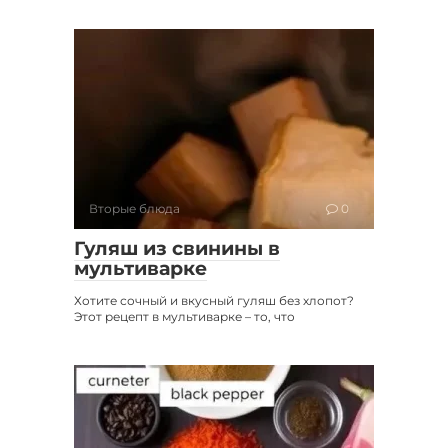
Вторые блюда
0
Гуляш из свинины в
мультиварке
Хотите сочный и вкусный гуляш без хлопот?
Этот рецепт в мультиварке – то, что