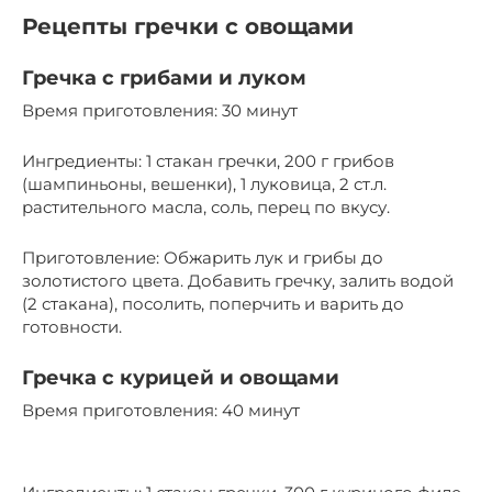
Рецепты гречки с овощами
Гречка с грибами и луком
Время приготовления: 30 минут
Ингредиенты: 1 стакан гречки, 200 г грибов
(шампиньоны, вешенки), 1 луковица, 2 ст.л.
растительного масла, соль, перец по вкусу.
Приготовление: Обжарить лук и грибы до
золотистого цвета. Добавить гречку, залить водой
(2 стакана), посолить, поперчить и варить до
готовности.
Гречка с курицей и овощами
Время приготовления: 40 минут