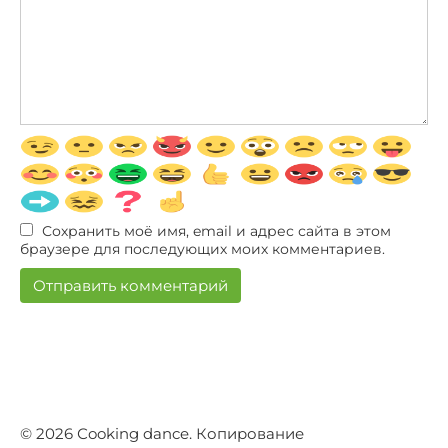
Сохранить моё имя, email и адрес сайта в этом
браузере для последующих моих комментариев.
© 2026 Сooking dance. Копирование