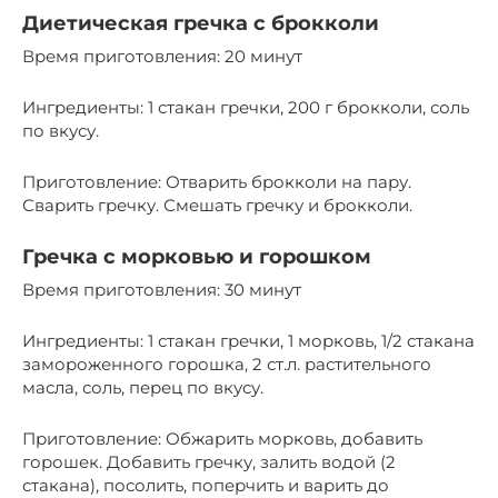
Диетическая гречка с брокколи
Время приготовления: 20 минут
Ингредиенты: 1 стакан гречки, 200 г брокколи, соль
по вкусу.
Приготовление: Отварить брокколи на пару.
Сварить гречку. Смешать гречку и брокколи.
Гречка с морковью и горошком
Время приготовления: 30 минут
Ингредиенты: 1 стакан гречки, 1 морковь, 1/2 стакана
замороженного горошка, 2 ст.л. растительного
масла, соль, перец по вкусу.
Приготовление: Обжарить морковь, добавить
горошек. Добавить гречку, залить водой (2
стакана), посолить, поперчить и варить до