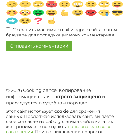
Сохранить моё имя, email и адрес сайта в этом
браузере для последующих моих комментариев.
© 2026 Сooking dance. Копирование
информации с сайта
строго запрещено
и
преследуется в судебном порядке
Этот сайт использует
cookie
для хранения
данных. Продолжая использовать сайт, вы даете
свое согласие на работу с этими файлами, а так
же принимаете все пункты
пользовательского
соглашения
. При возникновении вопросов