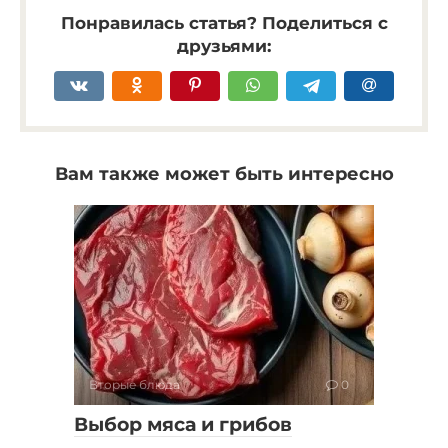
Понравилась статья? Поделиться с
друзьями:
Вам также может быть интересно
Вторые блюда
0
Выбор мяса и грибов