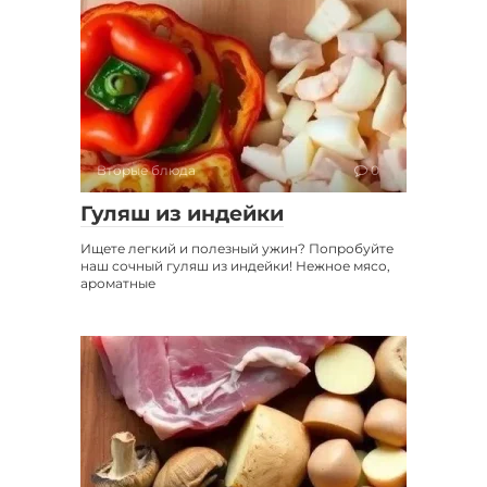
Вторые блюда
0
Гуляш из индейки
Ищете легкий и полезный ужин? Попробуйте
наш сочный гуляш из индейки! Нежное мясо,
ароматные