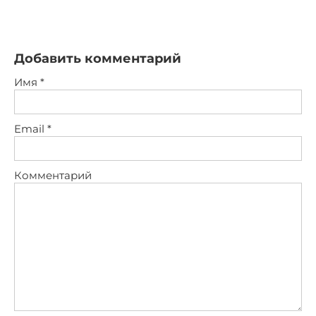
Добавить комментарий
Имя
*
Email
*
Комментарий