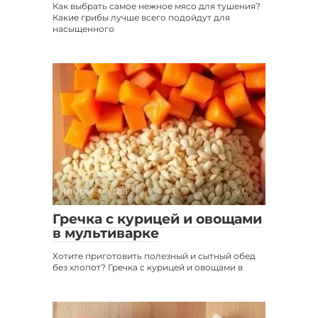
Как выбрать самое нежное мясо для тушения?
Какие грибы лучше всего подойдут для
насыщенного
Вторые блюда
0
Гречка с курицей и овощами
в мультиварке
Хотите приготовить полезный и сытный обед
без хлопот? Гречка с курицей и овощами в