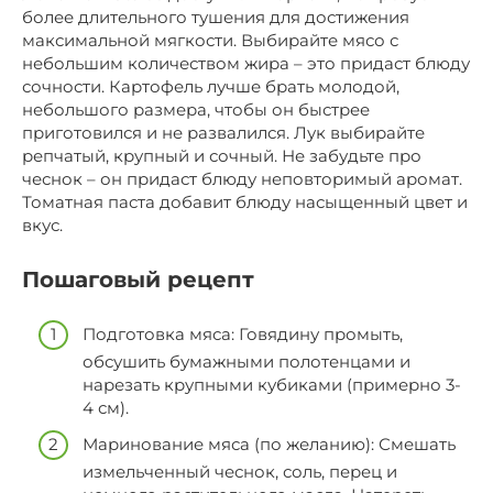
более длительного тушения для достижения
максимальной мягкости. Выбирайте мясо с
небольшим количеством жира – это придаст блюду
сочности. Картофель лучше брать молодой,
небольшого размера, чтобы он быстрее
приготовился и не развалился. Лук выбирайте
репчатый, крупный и сочный. Не забудьте про
чеснок – он придаст блюду неповторимый аромат.
Томатная паста добавит блюду насыщенный цвет и
вкус.
Пошаговый рецепт
Подготовка мяса: Говядину промыть,
обсушить бумажными полотенцами и
нарезать крупными кубиками (примерно 3-
4 см).
Маринование мяса (по желанию): Смешать
измельченный чеснок, соль, перец и