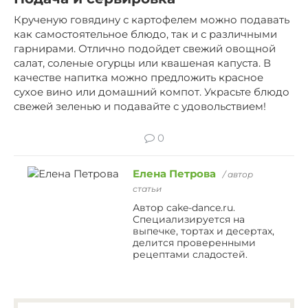
Крученую говядину с картофелем можно подавать
как самостоятельное блюдо, так и с различными
гарнирами. Отлично подойдет свежий овощной
салат, соленые огурцы или квашеная капуста. В
качестве напитка можно предложить красное
сухое вино или домашний компот. Украсьте блюдо
свежей зеленью и подавайте с удовольствием!
0
Елена Петрова
/ автор
статьи
Автор cake-dance.ru.
Специализируется на
выпечке, тортах и десертах,
делится проверенными
рецептами сладостей.