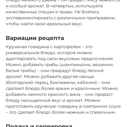
и особый аромат. В-четвертых, используйте
качественные специи и травы. Не бойтесь
экспериментировать с различными приправами,
чтобы найти свой идеальный вкус.
Вариации рецепта
Крученая говядина с картофелем – это
универсальное блюдо, которое можно
адаптировать под свои вкусовые предпочтения.
Можно добавить грибы (шампиньоны, вешенки,
белые грибы) – они придадут блюду лесной
аромат. Можно добавить другие овощи
(болгарский перец, баклажаны, кабачки) – они
сделают блюдо более ярким и красочным. Можно
добавить немного красного вина – оно придаст
блюду насыщенный вкус и аромат. Можно
приготовить крученую говядину в сметанном соусе
– это сделает блюдо более нежным и сливочным.
Подача и сервировка