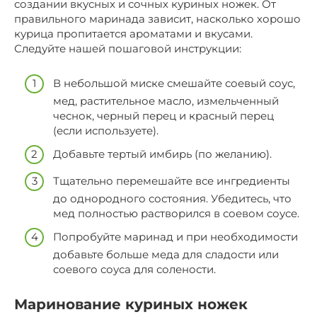
создании вкусных и сочных куриных ножек. От
правильного маринада зависит, насколько хорошо
курица пропитается ароматами и вкусами.
Следуйте нашей пошаговой инструкции:
В небольшой миске смешайте соевый соус,
мед, растительное масло, измельченный
чеснок, черный перец и красный перец
(если используете).
Добавьте тертый имбирь (по желанию).
Тщательно перемешайте все ингредиенты
до однородного состояния. Убедитесь, что
мед полностью растворился в соевом соусе.
Попробуйте маринад и при необходимости
добавьте больше меда для сладости или
соевого соуса для солености.
Маринование куриных ножек