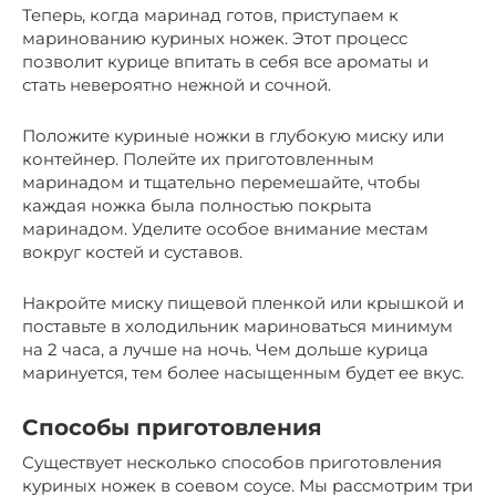
Теперь, когда маринад готов, приступаем к
маринованию куриных ножек. Этот процесс
позволит курице впитать в себя все ароматы и
стать невероятно нежной и сочной.
Положите куриные ножки в глубокую миску или
контейнер. Полейте их приготовленным
маринадом и тщательно перемешайте, чтобы
каждая ножка была полностью покрыта
маринадом. Уделите особое внимание местам
вокруг костей и суставов.
Накройте миску пищевой пленкой или крышкой и
поставьте в холодильник мариноваться минимум
на 2 часа, а лучше на ночь. Чем дольше курица
маринуется, тем более насыщенным будет ее вкус.
Способы приготовления
Существует несколько способов приготовления
куриных ножек в соевом соусе. Мы рассмотрим три