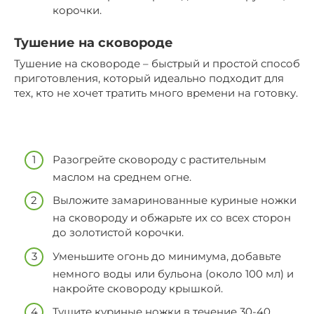
корочки.
Тушение на сковороде
Тушение на сковороде – быстрый и простой способ
приготовления, который идеально подходит для
тех, кто не хочет тратить много времени на готовку.
Разогрейте сковороду с растительным
маслом на среднем огне.
Выложите замаринованные куриные ножки
на сковороду и обжарьте их со всех сторон
до золотистой корочки.
Уменьшите огонь до минимума, добавьте
немного воды или бульона (около 100 мл) и
накройте сковороду крышкой.
Тушите куриные ножки в течение 30-40