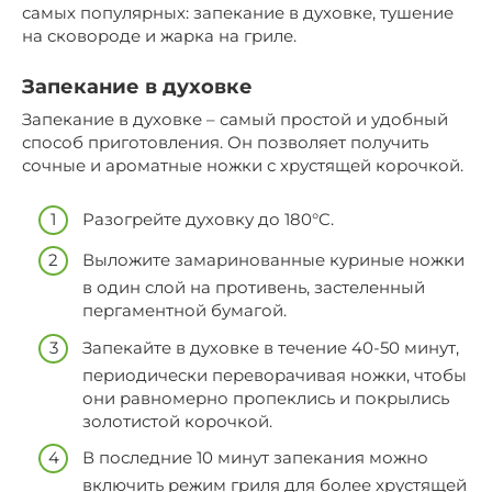
самых популярных: запекание в духовке, тушение
на сковороде и жарка на гриле.
Запекание в духовке
Запекание в духовке – самый простой и удобный
способ приготовления. Он позволяет получить
сочные и ароматные ножки с хрустящей корочкой.
Разогрейте духовку до 180°C.
Выложите замаринованные куриные ножки
в один слой на противень, застеленный
пергаментной бумагой.
Запекайте в духовке в течение 40-50 минут,
периодически переворачивая ножки, чтобы
они равномерно пропеклись и покрылись
золотистой корочкой.
В последние 10 минут запекания можно
включить режим гриля для более хрустящей