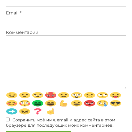
Email
*
Комментарий
Сохранить моё имя, email и адрес сайта в этом
браузере для последующих моих комментариев.