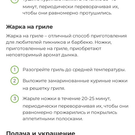
минут, периодически переворачивая их,
чтобы они равномерно протушились.
Жарка на гриле
Жарка на гриле – отличный способ приготовления
для любителей пикников и барбекю. Ножки,
приготовленные на гриле, приобретают
неповторимый аромат дымка.
Разогрейте гриль до средней температуры.
Выложите замаринованные куриные ножки
на решетку гриля.
Жарьте ножки в течение 20-25 минут,
периодически переворачивая их, чтобы они
равномерно прожарились и покрылись
аппетитными полосками.
Подача и украшение