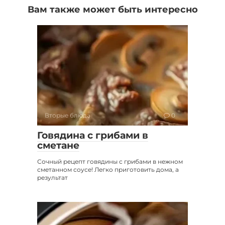
Вам также может быть интересно
Вторые блюда
0
Говядина с грибами в
сметане
Сочный рецепт говядины с грибами в нежном
сметанном соусе! Легко приготовить дома, а
результат