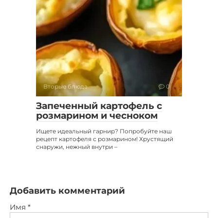
Вторые блюда
0
Запеченный картофель с
розмарином и чесноком
Ищете идеальный гарнир? Попробуйте наш
рецепт картофеля с розмарином! Хрустящий
снаружи, нежный внутри –
Добавить комментарий
Имя
*