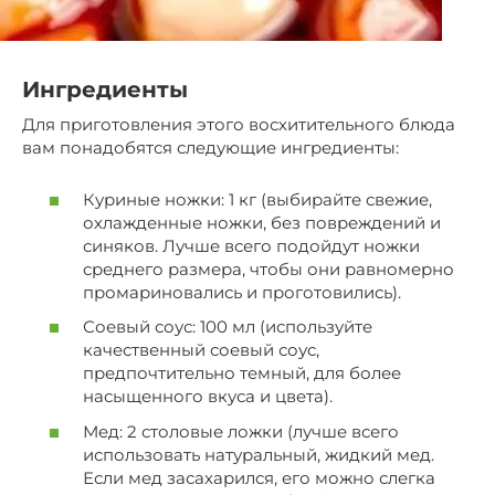
Ингредиенты
Для приготовления этого восхитительного блюда
вам понадобятся следующие ингредиенты:
Куриные ножки: 1 кг (выбирайте свежие,
охлажденные ножки, без повреждений и
синяков. Лучше всего подойдут ножки
среднего размера, чтобы они равномерно
промариновались и проготовились).
Соевый соус: 100 мл (используйте
качественный соевый соус,
предпочтительно темный, для более
насыщенного вкуса и цвета).
Мед: 2 столовые ложки (лучше всего
использовать натуральный, жидкий мед.
Если мед засахарился, его можно слегка