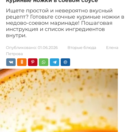
Куриные ножки в соевом соусе
Ищете простой и невероятно вкусный
рецепт? Готовьте сочные куриные ножки в
медово-соевом маринаде! Пошаговая
инструкция и список ингредиентов
внутри.
Опубликовано:
01.06.2026
Вторые блюда
Елена
Петрова