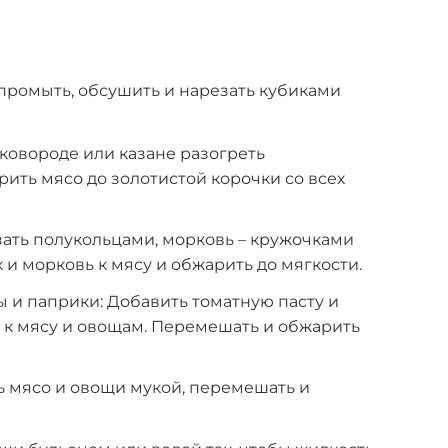
 промыть, обсушить и нарезать кубиками
сковороде или казане разогреть
рить мясо до золотистой корочки со всех
ать полукольцами, морковь – кружочками
 и морковь к мясу и обжарить до мягкости.
 и паприки: Добавить томатную пасту и
) к мясу и овощам. Перемешать и обжарить
 мясо и овощи мукой, перемешать и