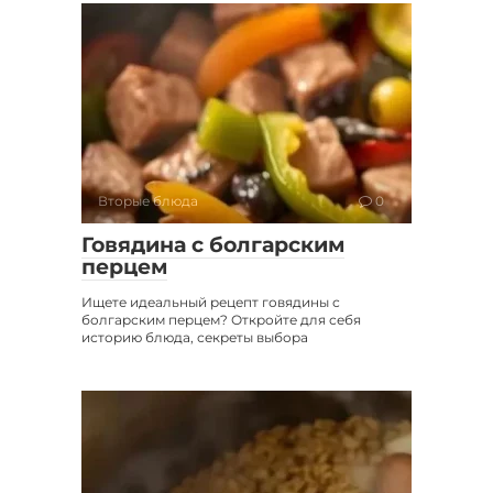
Вторые блюда
0
Говядина с болгарским
перцем
Ищете идеальный рецепт говядины с
болгарским перцем? Откройте для себя
историю блюда, секреты выбора