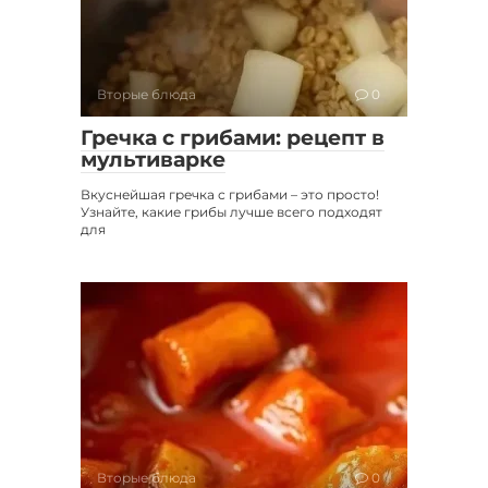
Вторые блюда
0
Гречка с грибами: рецепт в
мультиварке
Вкуснейшая гречка с грибами – это просто!
Узнайте, какие грибы лучше всего подходят
для
Вторые блюда
0