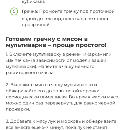
кубиками.
Гречка: Промойте гречку под проточной
водой до тех пор, пока вода не станет
прозрачной.
Готовим гречку с мясом в
мультиварке – проще простого!
1. Включите мультиварку в режим «Жарка» или
«Выпечка» (в зависимости от модели вашей
мультиварки). Налейте в чашу немного
растительного масла.
2. Выложите мясо в чашу мультиварки и
обжаривайте его до золотистой корочки,
периодически помешивая. Во время жарки мясо
можно один раз перевернуть для равномерной
прожарки.
3. Добавьте к мясу лук и морковь и обжаривайте
все вместе еще 5-7 минут, пока лук не станет