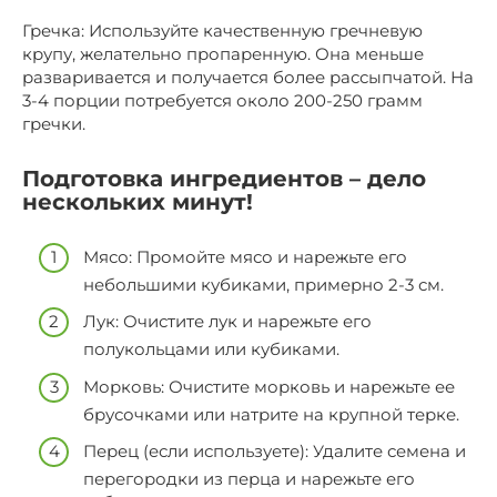
Гречка: Используйте качественную гречневую
крупу, желательно пропаренную. Она меньше
разваривается и получается более рассыпчатой. На
3-4 порции потребуется около 200-250 грамм
гречки.
Подготовка ингредиентов – дело
нескольких минут!
Мясо: Промойте мясо и нарежьте его
небольшими кубиками, примерно 2-3 см.
Лук: Очистите лук и нарежьте его
полукольцами или кубиками.
Морковь: Очистите морковь и нарежьте ее
брусочками или натрите на крупной терке.
Перец (если используете): Удалите семена и
перегородки из перца и нарежьте его