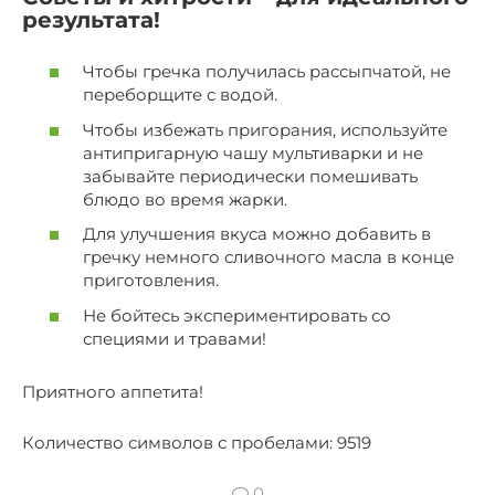
результата!
Чтобы гречка получилась рассыпчатой, не
переборщите с водой.
Чтобы избежать пригорания, используйте
антипригарную чашу мультиварки и не
забывайте периодически помешивать
блюдо во время жарки.
Для улучшения вкуса можно добавить в
гречку немного сливочного масла в конце
приготовления.
Не бойтесь экспериментировать со
специями и травами!
Приятного аппетита!
Количество символов с пробелами: 9519
0