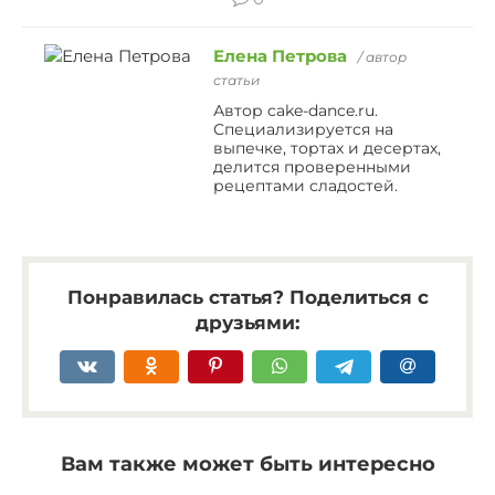
Елена Петрова
/ автор
статьи
Автор cake-dance.ru.
Специализируется на
выпечке, тортах и десертах,
делится проверенными
рецептами сладостей.
Понравилась статья? Поделиться с
друзьями:
Вам также может быть интересно