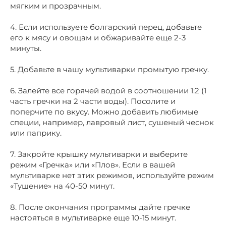
мягким и прозрачным.
4. Если используете болгарский перец, добавьте
его к мясу и овощам и обжаривайте еще 2-3
минуты.
5. Добавьте в чашу мультиварки промытую гречку.
6. Залейте все горячей водой в соотношении 1:2 (1
часть гречки на 2 части воды). Посолите и
поперчите по вкусу. Можно добавить любимые
специи, например, лавровый лист, сушеный чеснок
или паприку.
7. Закройте крышку мультиварки и выберите
режим «Гречка» или «Плов». Если в вашей
мультиварке нет этих режимов, используйте режим
«Тушение» на 40-50 минут.
8. После окончания программы дайте гречке
настояться в мультиварке еще 10-15 минут.