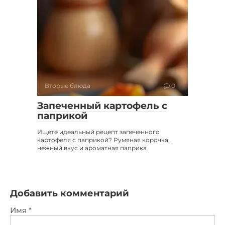
Вторые блюда
0
Запеченный картофель с
паприкой
Ищете идеальный рецепт запеченного
картофеля с паприкой? Румяная корочка,
нежный вкус и ароматная паприка
Добавить комментарий
Имя
*