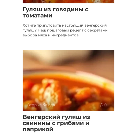
Гуляш из говядины с
томатами
Хотите приготовить настоящий венгерский
гуляш? Наш пошаговый рецепт с секретами
выбора мяса и ингредиентов
Вторые блюда
0
Венгерский гуляш из
свинины с грибами и
паприкой