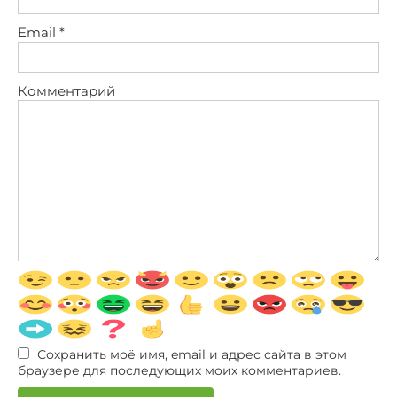
Email
*
Комментарий
Сохранить моё имя, email и адрес сайта в этом
браузере для последующих моих комментариев.