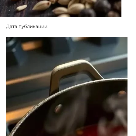
Дата публикации: