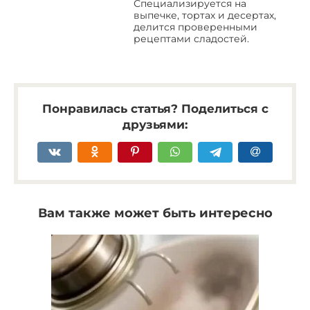
Специализируется на
выпечке, тортах и десертах,
делится проверенными
рецептами сладостей.
Понравилась статья? Поделиться с
друзьями:
Вам также может быть интересно