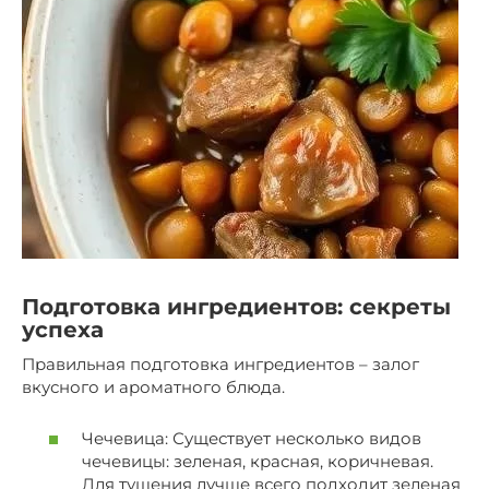
Подготовка ингредиентов: секреты
успеха
Правильная подготовка ингредиентов – залог
вкусного и ароматного блюда.
Чечевица: Существует несколько видов
чечевицы: зеленая, красная, коричневая.
Для тушения лучше всего подходит зеленая