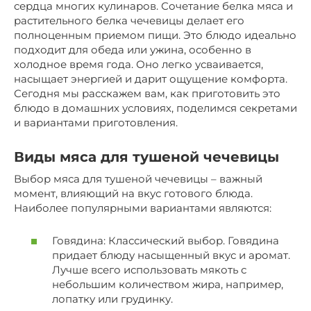
сердца многих кулинаров. Сочетание белка мяса и
растительного белка чечевицы делает его
полноценным приемом пищи. Это блюдо идеально
подходит для обеда или ужина, особенно в
холодное время года. Оно легко усваивается,
насыщает энергией и дарит ощущение комфорта.
Сегодня мы расскажем вам, как приготовить это
блюдо в домашних условиях, поделимся секретами
и вариантами приготовления.
Виды мяса для тушеной чечевицы
Выбор мяса для тушеной чечевицы – важный
момент, влияющий на вкус готового блюда.
Наиболее популярными вариантами являются:
Говядина: Классический выбор. Говядина
придает блюду насыщенный вкус и аромат.
Лучше всего использовать мякоть с
небольшим количеством жира, например,
лопатку или грудинку.