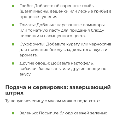
Грибы: Добавьте обжаренные грибы
(шампиньоны, вешенки или лесные грибы) в
процессе тушения.
Томаты: Добавьте нарезанные помидоры
или томатную пасту для придания блюду
кислинки и насыщенного цвета.
Сухофрукты: Добавьте курагу или чернослив
для придания блюду сладковатого вкуса и
аромата.
Другие овощи: Добавьте картофель,
кабачки, баклажаны или другие овощи по
вкусу.
Подача и сервировка: завершающий
штрих
Тушеную чечевицу с мясом можно подавать с:
Зеленью: Посыпьте блюдо свежей зеленью