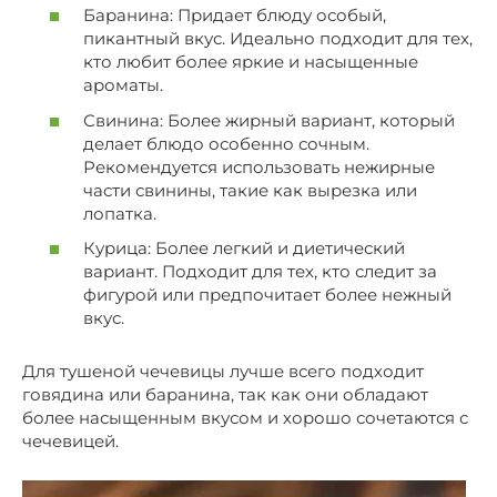
Баранина: Придает блюду особый,
пикантный вкус. Идеально подходит для тех,
кто любит более яркие и насыщенные
ароматы.
Свинина: Более жирный вариант, который
делает блюдо особенно сочным.
Рекомендуется использовать нежирные
части свинины, такие как вырезка или
лопатка.
Курица: Более легкий и диетический
вариант. Подходит для тех, кто следит за
фигурой или предпочитает более нежный
вкус.
Для тушеной чечевицы лучше всего подходит
говядина или баранина, так как они обладают
более насыщенным вкусом и хорошо сочетаются с
чечевицей.