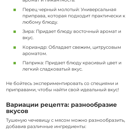
Перец черный молотый: Универсальная
приправа, которая подходит практически к
любому блюду.
Зира: Придает блюду восточный аромат и
вкус.
Кориандр: Обладает свежим, цитрусовым
ароматом.
Паприка: Придает блюду красивый цвет и
легкий сладковатый вкус.
Не бойтесь экспериментировать со специями и
приправами, чтобы найти свой идеальный вкус!
Вариации рецепта: разнообразие
вкусов
Тушеную чечевицу с мясом можно разнообразить,
добавив различные ингредиенты: