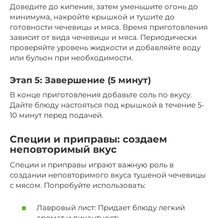
Доведите до кипения, затем уменьшите огонь до
минимума, накройте крышкой и тушите до
готовности чечевицы и мяса. Время приготовления
зависит от вида чечевицы и мяса. Периодически
проверяйте уровень жидкости и добавляйте воду
или бульон при необходимости.
Этап 5: Завершение (5 минут)
В конце приготовления добавьте соль по вкусу.
Дайте блюду настояться под крышкой в течение 5-
10 минут перед подачей.
Специи и приправы: создаем
неповторимый вкус
Специи и приправы играют важную роль в
создании неповторимого вкуса тушеной чечевицы
с мясом. Попробуйте использовать:
Лавровый лист: Придает блюду легкий
аромат и пикантность.