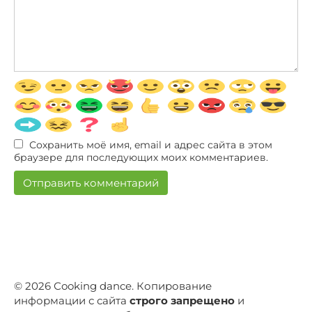
Сохранить моё имя, email и адрес сайта в этом
браузере для последующих моих комментариев.
© 2026 Сooking dance. Копирование
информации с сайта
строго запрещено
и