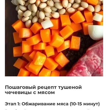
Пошаговый рецепт тушеной
чечевицы с мясом
Этап 1: Обжаривание мяса (10-15 минут)