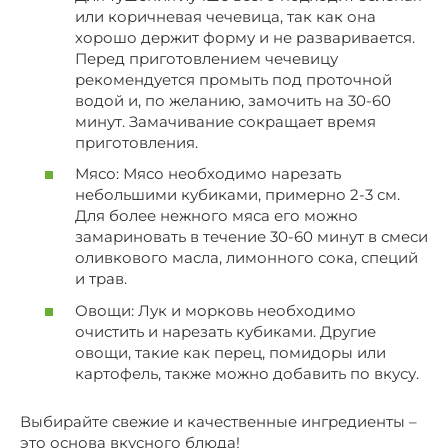
или коричневая чечевица, так как она
хорошо держит форму и не разваривается.
Перед приготовлением чечевицу
рекомендуется промыть под проточной
водой и, по желанию, замочить на 30-60
минут. Замачивание сокращает время
приготовления.
Мясо: Мясо необходимо нарезать
небольшими кубиками, примерно 2-3 см.
Для более нежного мяса его можно
замариновать в течение 30-60 минут в смеси
оливкового масла, лимонного сока, специй
и трав.
Овощи: Лук и морковь необходимо
очистить и нарезать кубиками. Другие
овощи, такие как перец, помидоры или
картофель, также можно добавить по вкусу.
Выбирайте свежие и качественные ингредиенты –
это основа вкусного блюда!