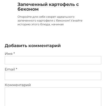
Запеченный картофель с
беконом
Откройте для себя секрет идеального
запеченного картофеля с беконом! Узнайте
историю этого блюда, начиная
Добавить комментарий
Имя
*
Email
*
Комментарий