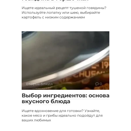
Ищете идеальный рецепт тушеной говядины?
Используйте лопатку или шею, выбирайте
картофель с низким содержанием
Вторые блюда
0
Выбор ингредиентов: основа
вкусного блюда
Ищете вдохновение для готовки? Узнайте,
какое мясо и грибы идеально подойдут для
ваших любимых