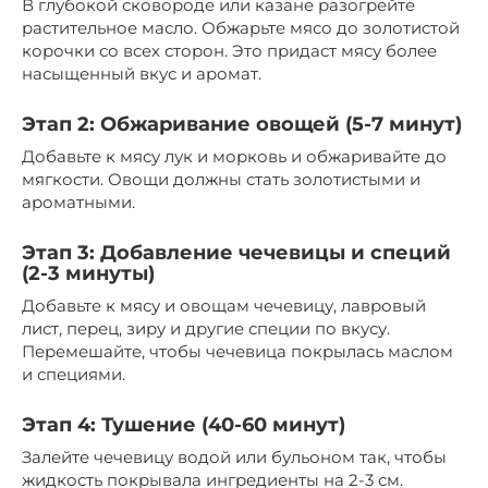
В глубокой сковороде или казане разогрейте
растительное масло. Обжарьте мясо до золотистой
корочки со всех сторон. Это придаст мясу более
насыщенный вкус и аромат.
Этап 2: Обжаривание овощей (5-7 минут)
Добавьте к мясу лук и морковь и обжаривайте до
мягкости. Овощи должны стать золотистыми и
ароматными.
Этап 3: Добавление чечевицы и специй
(2-3 минуты)
Добавьте к мясу и овощам чечевицу, лавровый
лист, перец, зиру и другие специи по вкусу.
Перемешайте, чтобы чечевица покрылась маслом
и специями.
Этап 4: Тушение (40-60 минут)
Залейте чечевицу водой или бульоном так, чтобы
жидкость покрывала ингредиенты на 2-3 см.