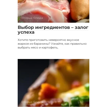
Вторые блюда
0
Выбор ингредиентов – залог
успеха
Хотите приготовить невероятно вкусное
жаркое из баранины? Узнайте, как правильно
выбрать мясо и картофель,
Вторые блюда
0