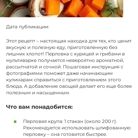
Дата публикации:
Этот рецепт – настоящая находка для тех, кто ценит
вкусную и полезную еду, приготовленную без
лишних хлопот! Перловка с курицей и грибами в
мультиварке получается невероятно ароматной,
рассыпчатой и сочной. Пошаговая инструкция с
фотографиями поможет даже начинающим
кулинарам справиться с приготовлением этого
блюда. А добавление овощей делает его еще более
полезным и насыщенным.
Что вам понадобится:
Перловая крупа: 1 стакан (около 200 г).
Рекомендуется использовать шлифованную
перловку – она готовится быстрее.