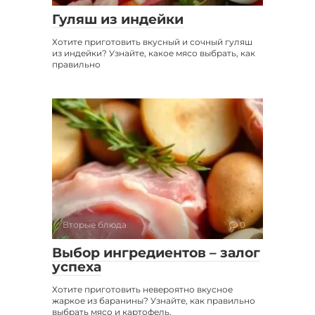
Гуляш из индейки
Хотите приготовить вкусный и сочный гуляш
из индейки? Узнайте, какое мясо выбрать, как
правильно
Вторые блюда
0
Выбор ингредиентов – залог
успеха
Хотите приготовить невероятно вкусное
жаркое из баранины? Узнайте, как правильно
выбрать мясо и картофель,