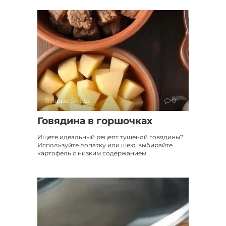
Вторые блюда
0
Говядина в горшочках
Ищете идеальный рецепт тушеной говядины?
Используйте лопатку или шею, выбирайте
картофель с низким содержанием