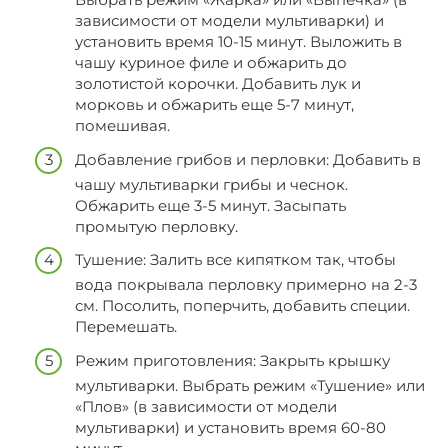
зависимости от модели мультиварки) и
установить время 10-15 минут. Выложить в
чашу куриное филе и обжарить до
золотистой корочки. Добавить лук и
морковь и обжарить еще 5-7 минут,
помешивая.
Добавление грибов и перловки: Добавить в
чашу мультиварки грибы и чеснок.
Обжарить еще 3-5 минут. Засыпать
промытую перловку.
Тушение: Залить все кипятком так, чтобы
вода покрывала перловку примерно на 2-3
см. Посолить, поперчить, добавить специи.
Перемешать.
Режим приготовления: Закрыть крышку
мультиварки. Выбрать режим «Тушение» или
«Плов» (в зависимости от модели
мультиварки) и установить время 60-80