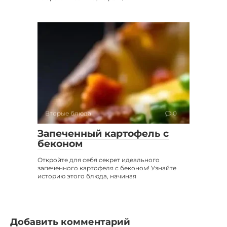
Вторые блюда
0
Запеченный картофель с
беконом
Откройте для себя секрет идеального
запеченного картофеля с беконом! Узнайте
историю этого блюда, начиная
Добавить комментарий