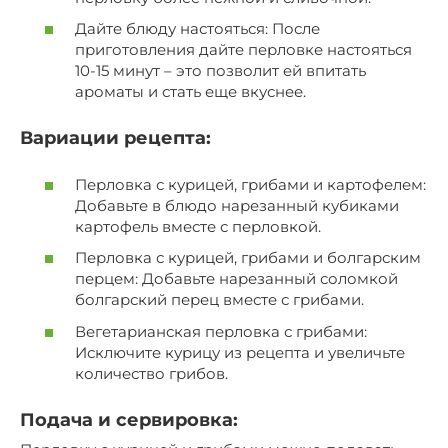
Дайте блюду настояться: После
приготовления дайте перловке настояться
10-15 минут – это позволит ей впитать
ароматы и стать еще вкуснее.
Вариации рецепта:
Перловка с курицей, грибами и картофелем:
Добавьте в блюдо нарезанный кубиками
картофель вместе с перловкой.
Перловка с курицей, грибами и болгарским
перцем: Добавьте нарезанный соломкой
болгарский перец вместе с грибами.
Вегетарианская перловка с грибами:
Исключите курицу из рецепта и увеличьте
количество грибов.
Подача и сервировка: