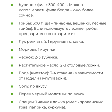
Куриное филе: 300-400 г. Можно
использовать филе бедра – оно более
сочное.
Грибы: 300 г (шампиньоны, вешенки, лесные
грибы). Если используете лесные грибы,
предварительно отварите их.
Лук репчатый: 1 крупная головка.
Морковь: 1 крупная.
Чеснок: 2-3 зубчика.
Растительное масло: 2-3 столовые ложки.
Вода (кипяток): 3-4 стакана (в зависимости
от модели мультиварки).
Соль: по вкусу.
Перец черный молотый: по вкусу.
Специи: 1 чайная ложка (смесь прованских
трав, паприка, куркума).