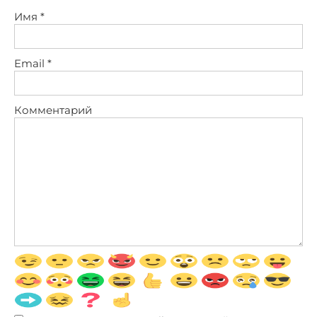
Имя
*
Email
*
Комментарий