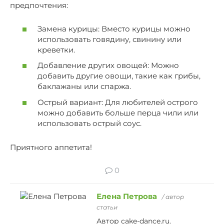
предпочтения:
Замена курицы: Вместо курицы можно
использовать говядину, свинину или
креветки.
Добавление других овощей: Можно
добавить другие овощи, такие как грибы,
баклажаны или спаржа.
Острый вариант: Для любителей острого
можно добавить больше перца чили или
использовать острый соус.
Приятного аппетита!
0
Елена Петрова
/ автор
статьи
Автор cake-dance.ru.