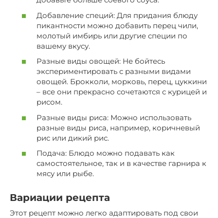
Добавление специй: Для придания блюду
пикантности можно добавить перец чили,
молотый имбирь или другие специи по
вашему вкусу.
Разные виды овощей: Не бойтесь
экспериментировать с разными видами
овощей. Брокколи, морковь, перец, цуккини
– все они прекрасно сочетаются с курицей и
рисом.
Разные виды риса: Можно использовать
разные виды риса, например, коричневый
рис или дикий рис.
Подача: Блюдо можно подавать как
самостоятельное, так и в качестве гарнира к
мясу или рыбе.
Вариации рецепта
Этот рецепт можно легко адаптировать под свои