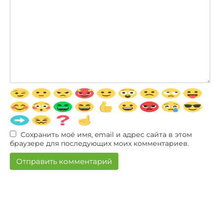
Сохранить моё имя, email и адрес сайта в этом
браузере для последующих моих комментариев.