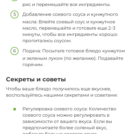
рис и перемешайте все ингредиенты.
Добавление соевого соуса и кунжутного
масла: Влейте соевый соус и кунжутное
масло, перемешайте и готовьте еще 2-3
минуты, чтобы все ингредиенты хорошо
пропитались соусом.
Подача: Посыпьте готовое блюдо кунжутом
и зеленым луком (по желанию). Подавайте
горячим.
Секреты и советы
Чтобы ваше блюдо получилось еще вкуснее,
воспользуйтесь нашими секретами и советами:
Регулировка соевого соуса: Количество
соевого соуса можно регулировать в
зависимости от вашего вкуса. Если вы
предпочитаете более соленый вкус,
добавьте больше соевого соуса.