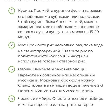
Курица: Промойте куриное филе и нарежьте
его небольшими кубиками или полосками.
Чтобы курица была более мягкой, можно
замариновать ее в небольшом количестве
соевого соуса и кунжутного масла на 15-20
минут.
Рис: Промойте рис несколько раз, пока вода
не станет прозрачной. Отварите рис до
полуготовности (около 10 минут) или
используйте готовый отварной рис.
Овощи: Вымойте и очистите овощи.
Нарежьте их соломкой или небольшими
кусочками. Морковь и брокколи можно
бланшировать в кипящей воде в течение 2-3
минут, чтобы они стали более мягкими.
Чеснок и имбирь: Очистите чеснок и имбирь
и мелко нарежьте или натрите на терке.