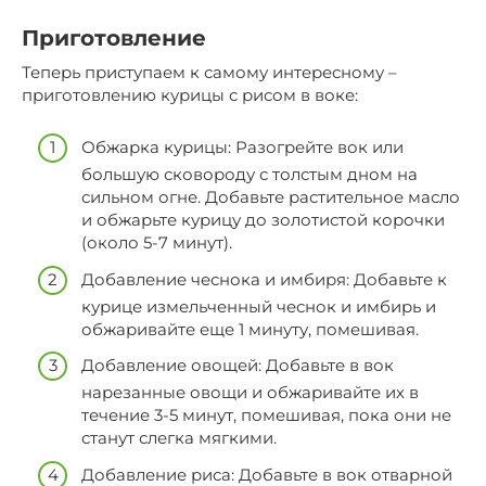
Приготовление
Теперь приступаем к самому интересному –
приготовлению курицы с рисом в воке:
Обжарка курицы: Разогрейте вок или
большую сковороду с толстым дном на
сильном огне. Добавьте растительное масло
и обжарьте курицу до золотистой корочки
(около 5-7 минут).
Добавление чеснока и имбиря: Добавьте к
курице измельченный чеснок и имбирь и
обжаривайте еще 1 минуту, помешивая.
Добавление овощей: Добавьте в вок
нарезанные овощи и обжаривайте их в
течение 3-5 минут, помешивая, пока они не
станут слегка мягкими.
Добавление риса: Добавьте в вок отварной