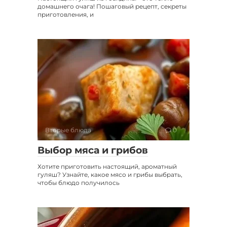
домашнего очага! Пошаговый рецепт, секреты
приготовления, и
Вторые блюда
0
Выбор мяса и грибов
Хотите приготовить настоящий, ароматный
гуляш? Узнайте, какое мясо и грибы выбрать,
чтобы блюдо получилось