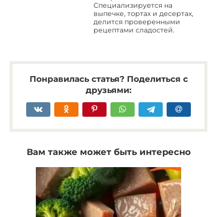
Специализируется на
выпечке, тортах и десертах,
делится проверенными
рецептами сладостей.
Понравилась статья? Поделиться с
друзьями:
Вам также может быть интересно