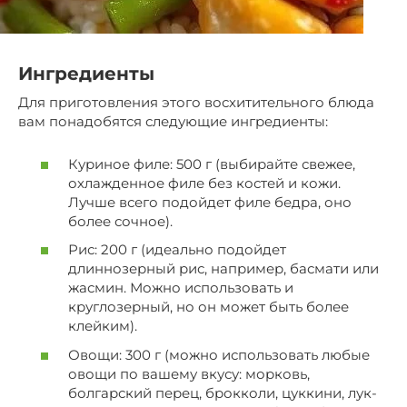
Ингредиенты
Для приготовления этого восхитительного блюда
вам понадобятся следующие ингредиенты:
Куриное филе: 500 г (выбирайте свежее,
охлажденное филе без костей и кожи.
Лучше всего подойдет филе бедра, оно
более сочное).
Рис: 200 г (идеально подойдет
длиннозерный рис, например, басмати или
жасмин. Можно использовать и
круглозерный, но он может быть более
клейким).
Овощи: 300 г (можно использовать любые
овощи по вашему вкусу: морковь,
болгарский перец, брокколи, цуккини, лук-