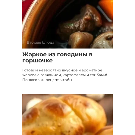
Вторые блюда
0
Жаркое из говядины в
горшочке
Готовим невероятно вкусное и ароматное
жаркое с говядиной, картофелем и грибами!
Пошаговый рецепт, чтобы