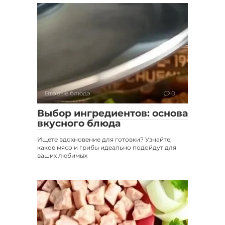
Вторые блюда
0
Выбор ингредиентов: основа
вкусного блюда
Ищете вдохновение для готовки? Узнайте,
какое мясо и грибы идеально подойдут для
ваших любимых