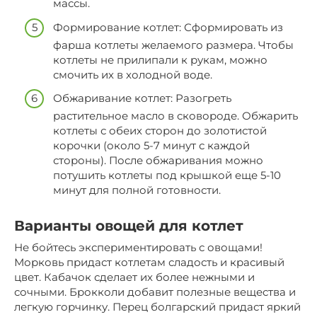
массы.
Формирование котлет: Сформировать из
фарша котлеты желаемого размера. Чтобы
котлеты не прилипали к рукам, можно
смочить их в холодной воде.
Обжаривание котлет: Разогреть
растительное масло в сковороде. Обжарить
котлеты с обеих сторон до золотистой
корочки (около 5-7 минут с каждой
стороны). После обжаривания можно
потушить котлеты под крышкой еще 5-10
минут для полной готовности.
Варианты овощей для котлет
Не бойтесь экспериментировать с овощами!
Морковь придаст котлетам сладость и красивый
цвет. Кабачок сделает их более нежными и
сочными. Брокколи добавит полезные вещества и
легкую горчинку. Перец болгарский придаст яркий