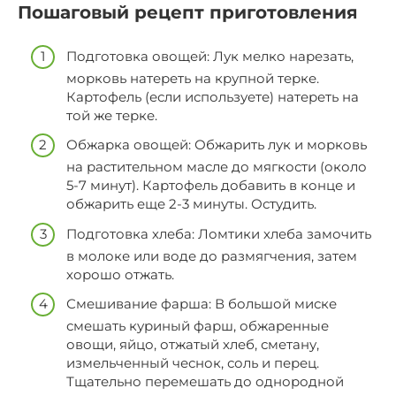
Пошаговый рецепт приготовления
Подготовка овощей: Лук мелко нарезать,
морковь натереть на крупной терке.
Картофель (если используете) натереть на
той же терке.
Обжарка овощей: Обжарить лук и морковь
на растительном масле до мягкости (около
5-7 минут). Картофель добавить в конце и
обжарить еще 2-3 минуты. Остудить.
Подготовка хлеба: Ломтики хлеба замочить
в молоке или воде до размягчения, затем
хорошо отжать.
Смешивание фарша: В большой миске
смешать куриный фарш, обжаренные
овощи, яйцо, отжатый хлеб, сметану,
измельченный чеснок, соль и перец.
Тщательно перемешать до однородной