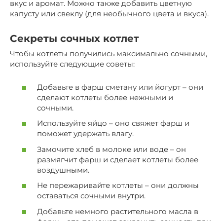
вкус и аромат. Можно также добавить цветную
капусту или свеклу (для необычного цвета и вкуса).
Секреты сочных котлет
Чтобы котлеты получились максимально сочными,
используйте следующие советы:
Добавьте в фарш сметану или йогурт – они
сделают котлеты более нежными и
сочными.
Используйте яйцо – оно свяжет фарш и
поможет удержать влагу.
Замочите хлеб в молоке или воде – он
размягчит фарш и сделает котлеты более
воздушными.
Не пережаривайте котлеты – они должны
оставаться сочными внутри.
Добавьте немного растительного масла в