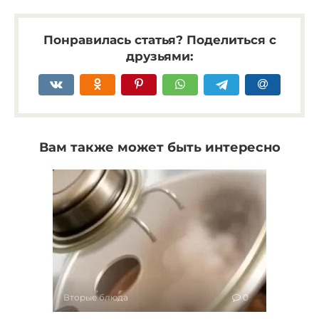
Понравилась статья? Поделиться с
друзьями:
Вам также может быть интересно
Вторые блюда
0