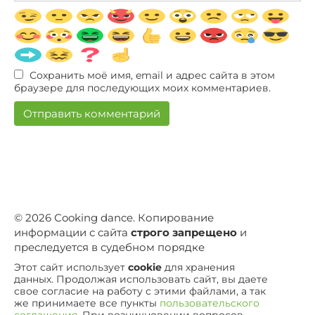
Сохранить моё имя, email и адрес сайта в этом
браузере для последующих моих комментариев.
© 2026 Сooking dance. Копирование
информации с сайта
строго запрещено
и
преследуется в судебном порядке
Этот сайт использует
cookie
для хранения
данных. Продолжая использовать сайт, вы даете
свое согласие на работу с этими файлами, а так
же принимаете все пункты
пользовательского