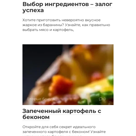
Выбор ингредиентов – залог
успеха
Хотите приготовить невероятно вкусное
жаркое из баранины? Узнайте, как правильно
выбрать мясо и картофель,
Вторые блюда
0
Запеченный картофель с
беконом
Откройте для себя секрет идеального
запеченного картофеля с беконом! Узнайте