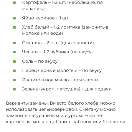
Картофель – 1-2 шт. (небольшие, по
желанию)
Яйцо куриное – 1 шт.
Хлеб белый – 1-2 ломтика (замочить в
молоке или воде)
Сметана – 2 ст.л. (для сочности)
Чеснок – 1-2 зубчика (по вкусу)
Соль – по вкусу
Перец черный молотый – по вкусу
Растительное масло – для жарки
Зелень (укроп, петрушка) – для подачи
Варианты замены: Вместо белого хлеба можно
использовать цельнозерновой. Сметану можно
заменить натуральным йогуртом. Если нет
картофеля, можно добавить кабачок или брокколи.