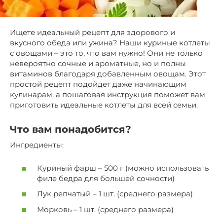
Ищете идеальный рецепт для здорового и
вкусного обеда или ужина? Наши куриные котлеты
с овощами – это то, что вам нужно! Они не только
невероятно сочные и ароматные, но и полны
витаминов благодаря добавленным овощам. Этот
простой рецепт подойдет даже начинающим
кулинарам, а пошаговая инструкция поможет вам
приготовить идеальные котлеты для всей семьи.
Что вам понадобится?
Ингредиенты:
Куриный фарш – 500 г (можно использовать
филе бедра для большей сочности)
Лук репчатый – 1 шт. (среднего размера)
Морковь – 1 шт. (среднего размера)