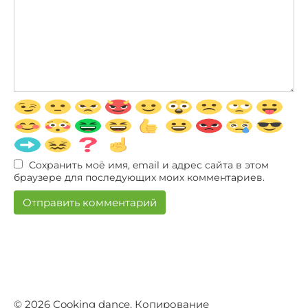
Сохранить моё имя, email и адрес сайта в этом
браузере для последующих моих комментариев.
© 2026 Сooking dance. Копирование