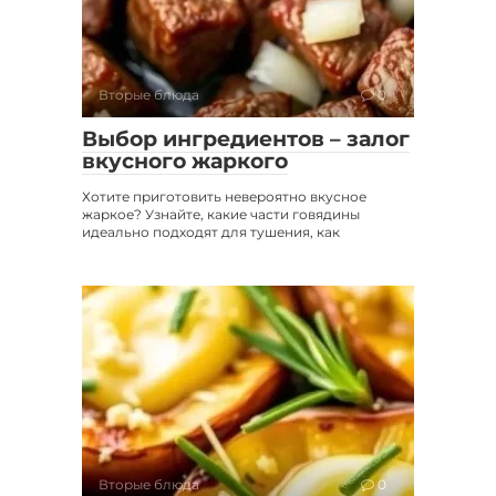
Вторые блюда
0
Выбор ингредиентов – залог
вкусного жаркого
Хотите приготовить невероятно вкусное
жаркое? Узнайте, какие части говядины
идеально подходят для тушения, как
Вторые блюда
0