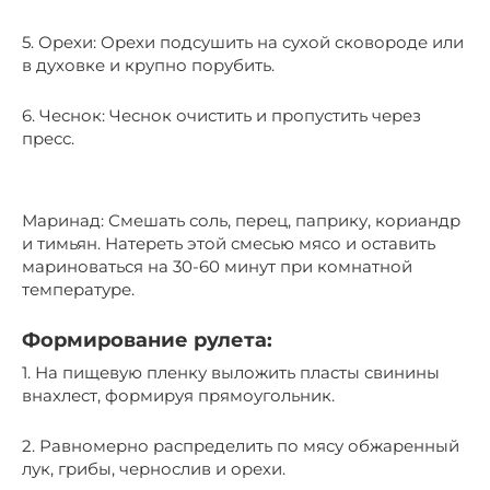
5. Орехи: Орехи подсушить на сухой сковороде или
в духовке и крупно порубить.
6. Чеснок: Чеснок очистить и пропустить через
пресс.
Маринад: Смешать соль, перец, паприку, кориандр
и тимьян. Натереть этой смесью мясо и оставить
мариноваться на 30-60 минут при комнатной
температуре.
Формирование рулета:
1. На пищевую пленку выложить пласты свинины
внахлест, формируя прямоугольник.
2. Равномерно распределить по мясу обжаренный
лук, грибы, чернослив и орехи.