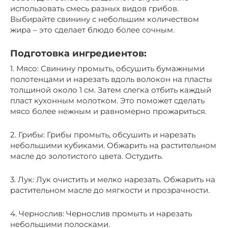
использовать смесь разных видов грибов.
Выбирайте свинину с небольшим количеством
жира – это сделает блюдо более сочным.
Подготовка ингредиентов:
1. Мясо: Свинину промыть, обсушить бумажными
полотенцами и нарезать вдоль волокон на пласты
толщиной около 1 см. Затем слегка отбить каждый
пласт кухонным молотком. Это поможет сделать
мясо более нежным и равномерно прожариться.
2. Грибы: Грибы промыть, обсушить и нарезать
небольшими кубиками. Обжарить на растительном
масле до золотистого цвета. Остудить.
3. Лук: Лук очистить и мелко нарезать. Обжарить на
растительном масле до мягкости и прозрачности.
4. Чернослив: Чернослив промыть и нарезать
небольшими полосками.