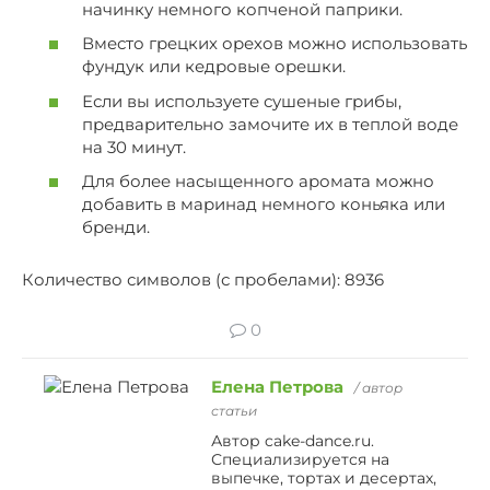
начинку немного копченой паприки.
Вместо грецких орехов можно использовать
фундук или кедровые орешки.
Если вы используете сушеные грибы,
предварительно замочите их в теплой воде
на 30 минут.
Для более насыщенного аромата можно
добавить в маринад немного коньяка или
бренди.
Количество символов (с пробелами): 8936
0
Елена Петрова
/ автор
статьи
Автор cake-dance.ru.
Специализируется на
выпечке, тортах и десертах,