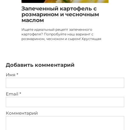
Запеченный картофель с
розмарином и чесночным
маслом
Ищете идеальный рецепт запеченного
картофеля? Попробуйте наш вариант с
розмарином, чесноком и сыром! Хрустящая
Добавить комментарий
Имя
*
Email
*
Комментарий