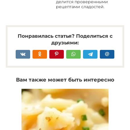
делится проверенными
рецептами сладостей.
Понравилась статья? Поделиться с
друзьями:
Вам также может быть интересно