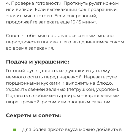
4. Проверка готовности: Проткнуть рулет ножом
или вилкой. Если вытекающий сок прозрачный,
значит, мясо готово. Если сок розовый,
продолжайте запекать еще 10-15 минут.
Совет: Чтобы мясо оставалось сочным, можно
периодически поливать его выделившимся соком
во время запекания.
Подача и украшение:
Готовый рулет достать из духовки и дать ему
немного остыть перед нарезкой. Нарезать рулет
порционными кусками и выложить на блюдо.
Украсить свежей зеленью (петрушкой, укропом).
Подавать с любимым гарниром – картофельным
пюре, гречкой, рисом или овощным салатом.
Секреты и советы:
Для более яркого вкуса можно добавить в