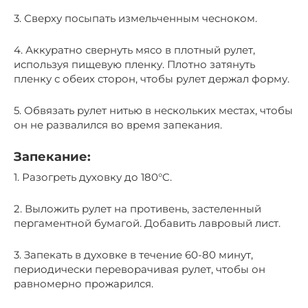
3. Сверху посыпать измельченным чесноком.
4. Аккуратно свернуть мясо в плотный рулет,
используя пищевую пленку. Плотно затянуть
пленку с обеих сторон, чтобы рулет держал форму.
5. Обвязать рулет нитью в нескольких местах, чтобы
он не развалился во время запекания.
Запекание:
1. Разогреть духовку до 180°C.
2. Выложить рулет на противень, застеленный
пергаментной бумагой. Добавить лавровый лист.
3. Запекать в духовке в течение 60-80 минут,
периодически переворачивая рулет, чтобы он
равномерно прожарился.