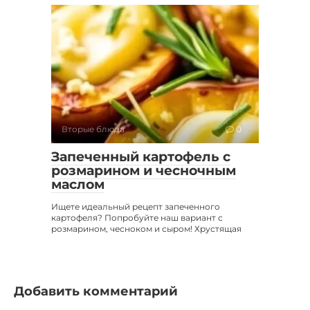
Вторые блюда
0
Запеченный картофель с
розмарином и чесночным
маслом
Ищете идеальный рецепт запеченного
картофеля? Попробуйте наш вариант с
розмарином, чесноком и сыром! Хрустящая
Добавить комментарий