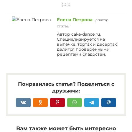
0
Елена Петрова
/ автор
статьи
Автор cake-dance.ru.
Специализируется на
выпечке, тортах и десертах,
делится проверенными
рецептами сладостей.
Понравилась статья? Поделиться с
друзьями:
Вам также может быть интересно