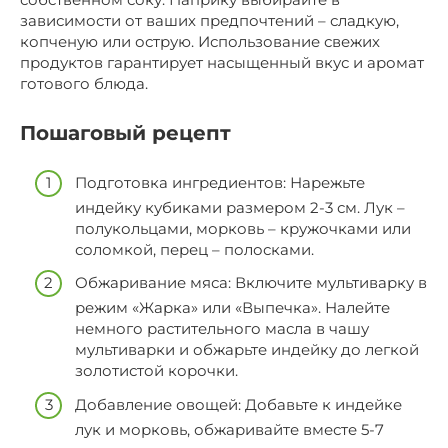
зависимости от ваших предпочтений – сладкую,
копченую или острую. Использование свежих
продуктов гарантирует насыщенный вкус и аромат
готового блюда.
Пошаговый рецепт
Подготовка ингредиентов: Нарежьте
индейку кубиками размером 2-3 см. Лук –
полукольцами, морковь – кружочками или
соломкой, перец – полосками.
Обжаривание мяса: Включите мультиварку в
режим «Жарка» или «Выпечка». Налейте
немного растительного масла в чашу
мультиварки и обжарьте индейку до легкой
золотистой корочки.
Добавление овощей: Добавьте к индейке
лук и морковь, обжаривайте вместе 5-7