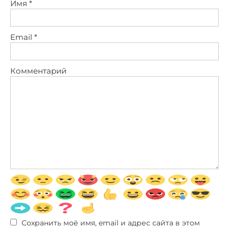
Имя
*
Email
*
Комментарий
Сохранить моё имя, email и адрес сайта в этом