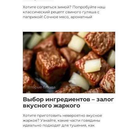
Хотите согреться зимой? Попробуйте наш
классический рецепт свиного гуляша с
паприкой! Сочное мясо, ароматный
Вторые блюда
0
Выбор ингредиентов – залог
вкусного жаркого
Хотите приготовить невероятно вкусное
жаркое? Узнайте, какие части говядины
идеально подходят для тушения, как