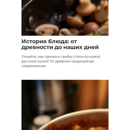
Вторые блюда
0
История блюда: от
древности до наших дней
Узнайте, как гречка и грибы стали основой
русской кухни! От древних традиций до
современных