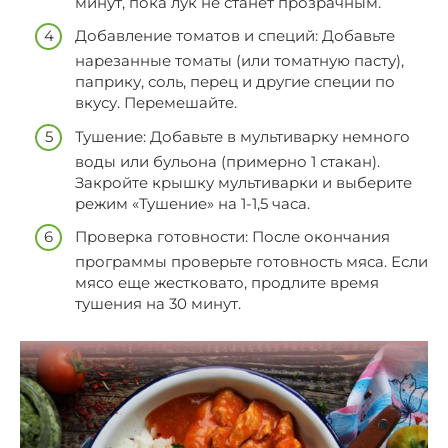
минут, пока лук не станет прозрачным.
Добавление томатов и специй: Добавьте
нарезанные томаты (или томатную пасту),
паприку, соль, перец и другие специи по
вкусу. Перемешайте.
Тушение: Добавьте в мультиварку немного
воды или бульона (примерно 1 стакан).
Закройте крышку мультиварки и выберите
режим «Тушение» на 1-1,5 часа.
Проверка готовности: После окончания
программы проверьте готовность мяса. Если
мясо еще жестковато, продлите время
тушения на 30 минут.