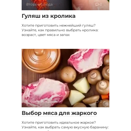
Вторые блюда
0
Гуляш из кролика
Хотите приготовить нежнейший гуляш?
Узнайте, как правильно выбрать кролика:
возраст, цвет мяса и запах
Вторые блюда
0
Выбор мяса для жаркого
Хотите приготовить идеальное жаркое?
Узнайте, как выбрать самую вкусную баранину: