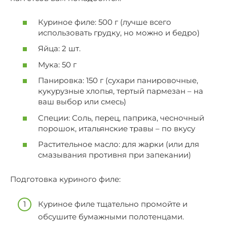
Куриное филе: 500 г (лучше всего
использовать грудку, но можно и бедро)
Яйца: 2 шт.
Мука: 50 г
Панировка: 150 г (сухари панировочные,
кукурузные хлопья, тертый пармезан – на
ваш выбор или смесь)
Специи: Соль, перец, паприка, чесночный
порошок, итальянские травы – по вкусу
Растительное масло: для жарки (или для
смазывания противня при запекании)
Подготовка куриного филе:
Куриное филе тщательно промойте и
обсушите бумажными полотенцами.