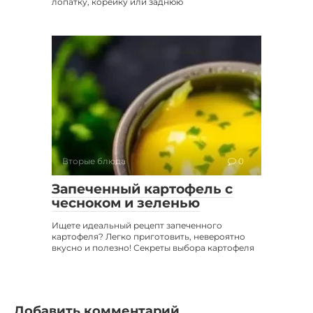
лопатку, корейку или заднюю
Вторые блюда
0
Запеченный картофель с
чесноком и зеленью
Ищете идеальный рецепт запеченного
картофеля? Легко приготовить, невероятно
вкусно и полезно! Секреты выбора картофеля
Добавить комментарий