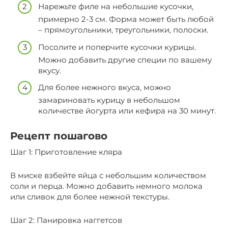
Нарежьте филе на небольшие кусочки,
примерно 2-3 см. Форма может быть любой
– прямоугольники, треугольники, полоски.
Посолите и поперчите кусочки курицы.
Можно добавить другие специи по вашему
вкусу.
Для более нежного вкуса, можно
замариновать курицу в небольшом
количестве йогурта или кефира на 30 минут.
Рецепт пошагово
Шаг 1: Приготовление кляра
В миске взбейте яйца с небольшим количеством
соли и перца. Можно добавить немного молока
или сливок для более нежной текстуры.
Шаг 2: Панировка наггетсов