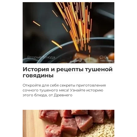
Вторые блюда
0
История и рецепты тушеной
говядины
Откройте для себя секреты приготовления
сочного тушеного мяса! Узнайте историю
этого блюда, от Древнего