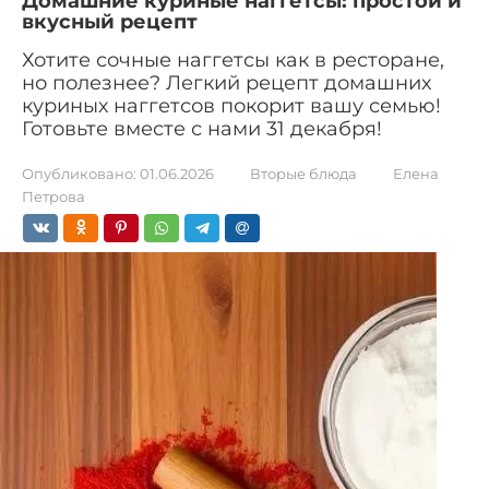
Домашние куриные наггетсы: простой и
вкусный рецепт
Хотите сочные наггетсы как в ресторане,
но полезнее? Легкий рецепт домашних
куриных наггетсов покорит вашу семью!
Готовьте вместе с нами 31 декабря!
Опубликовано:
01.06.2026
Вторые блюда
Елена
Петрова