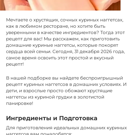
Мечтаете о хрустящих, сочных куриных наггетсах,
как в любимом ресторане, но хотите быть
уверенными в качестве ингредиентов? Тогда этот
рецепт для вас! Мы расскажем, как приготовить
домашние куриные наггетсы, которые покорят
сердца всей семьи. Сегодня, 31 декабря 2026 года,
самое время освоить этот простой и вкусный
рецепт!
В нашей подборке вы найдете беспроигрышный
рецепт куриных наггетсов в домашних условиях. И
дети, и взрослые просто обожают хрустящие
наггетсы из куриной грудки в золотистой
панировке!
Ингредиенты и Подготовка
Для приготовления идеальных домашних куриных
наггетсов вам понадобятся: