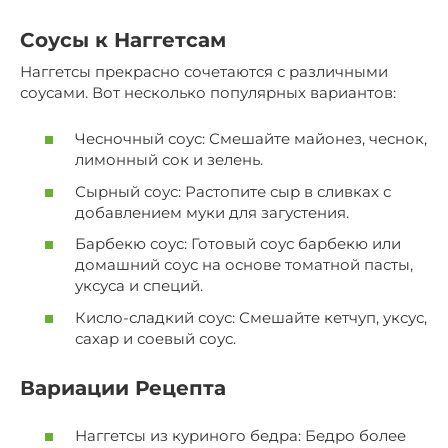
Соусы к Наггетсам
Наггетсы прекрасно сочетаются с различными
соусами. Вот несколько популярных вариантов:
Чесночный соус: Смешайте майонез, чеснок,
лимонный сок и зелень.
Сырный соус: Растопите сыр в сливках с
добавлением муки для загустения.
Барбекю соус: Готовый соус барбекю или
домашний соус на основе томатной пасты,
уксуса и специй.
Кисло-сладкий соус: Смешайте кетчуп, уксус,
сахар и соевый соус.
Вариации Рецепта
Наггетсы из куриного бедра: Бедро более