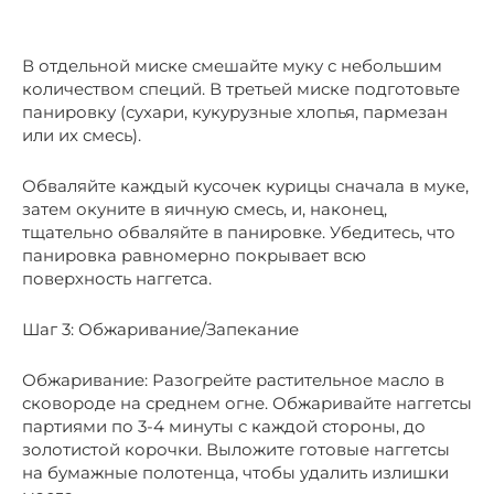
В отдельной миске смешайте муку с небольшим
количеством специй. В третьей миске подготовьте
панировку (сухари, кукурузные хлопья, пармезан
или их смесь).
Обваляйте каждый кусочек курицы сначала в муке,
затем окуните в яичную смесь, и, наконец,
тщательно обваляйте в панировке. Убедитесь, что
панировка равномерно покрывает всю
поверхность наггетса.
Шаг 3: Обжаривание/Запекание
Обжаривание: Разогрейте растительное масло в
сковороде на среднем огне. Обжаривайте наггетсы
партиями по 3-4 минуты с каждой стороны, до
золотистой корочки. Выложите готовые наггетсы
на бумажные полотенца, чтобы удалить излишки