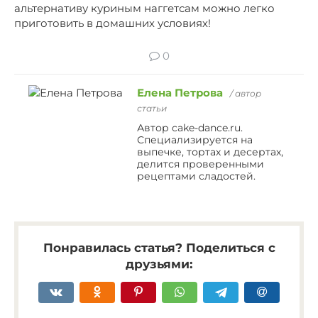
альтернативу куриным наггетсам можно легко
приготовить в домашних условиях!
0
Елена Петрова
/ автор
статьи
Автор cake-dance.ru.
Специализируется на
выпечке, тортах и десертах,
делится проверенными
рецептами сладостей.
Понравилась статья? Поделиться с
друзьями: