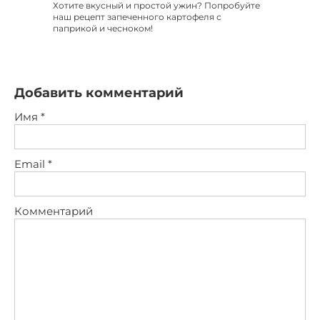
Хотите вкусный и простой ужин? Попробуйте
наш рецепт запеченного картофеля с
паприкой и чесноком!
Добавить комментарий
Имя
*
Email
*
Комментарий