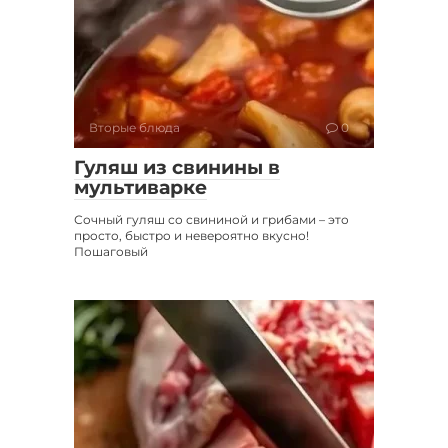
Вторые блюда
0
Гуляш из свинины в
мультиварке
Сочный гуляш со свининой и грибами – это
просто, быстро и невероятно вкусно!
Пошаговый