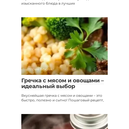
изысканного блюда в лучших
Вторые блюда
0
Гречка с мясом и овощами –
идеальный выбор
Вкуснейшая гречка с мясом и овощами – это
быстро, полезно и сытно! Пошаговый рецепт,