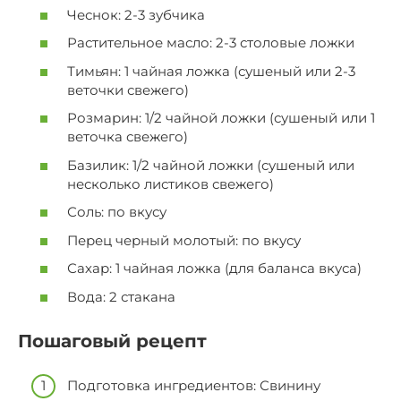
Чеснок: 2-3 зубчика
Растительное масло: 2-3 столовые ложки
Тимьян: 1 чайная ложка (сушеный или 2-3
веточки свежего)
Розмарин: 1/2 чайной ложки (сушеный или 1
веточка свежего)
Базилик: 1/2 чайной ложки (сушеный или
несколько листиков свежего)
Соль: по вкусу
Перец черный молотый: по вкусу
Сахар: 1 чайная ложка (для баланса вкуса)
Вода: 2 стакана
Пошаговый рецепт
Подготовка ингредиентов: Свинину