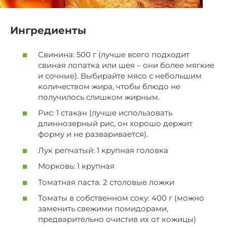
Ингредиенты
Свинина: 500 г (лучше всего подходит
свиная лопатка или шея – они более мягкие
и сочные). Выбирайте мясо с небольшим
количеством жира, чтобы блюдо не
получилось слишком жирным.
Рис: 1 стакан (лучше использовать
длиннозерный рис, он хорошо держит
форму и не разваривается).
Лук репчатый: 1 крупная головка
Морковь: 1 крупная
Томатная паста: 2 столовые ложки
Томаты в собственном соку: 400 г (можно
заменить свежими помидорами,
предварительно очистив их от кожицы)