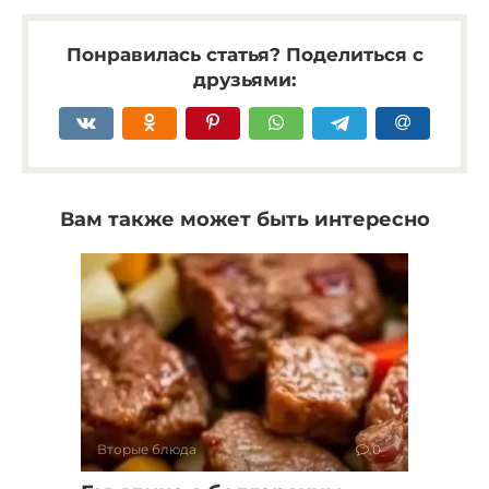
Понравилась статья? Поделиться с
друзьями:
Вам также может быть интересно
Вторые блюда
0