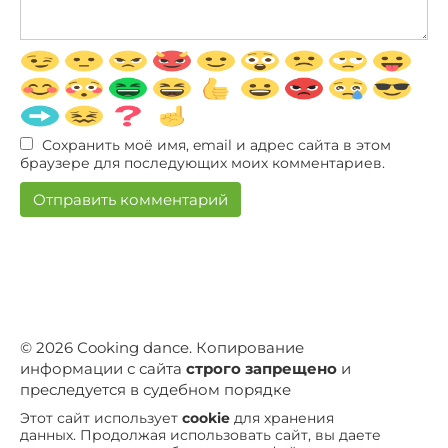
Сохранить моё имя, email и адрес сайта в этом
браузере для последующих моих комментариев.
© 2026 Сooking dance. Копирование
информации с сайта
строго запрещено
и
преследуется в судебном порядке
Этот сайт использует
cookie
для хранения
данных. Продолжая использовать сайт, вы даете