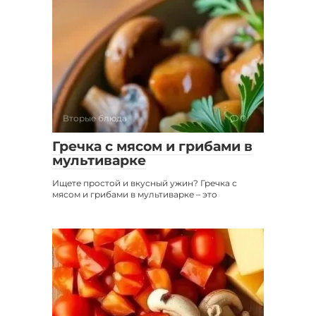
Вторые блюда
0
Гречка с мясом и грибами в
мультиварке
Ищете простой и вкусный ужин? Гречка с
мясом и грибами в мультиварке – это