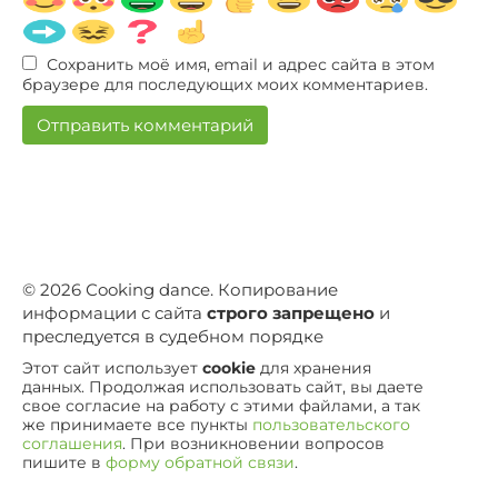
Сохранить моё имя, email и адрес сайта в этом
браузере для последующих моих комментариев.
© 2026 Сooking dance. Копирование
информации с сайта
строго запрещено
и
преследуется в судебном порядке
Этот сайт использует
cookie
для хранения
данных. Продолжая использовать сайт, вы даете
свое согласие на работу с этими файлами, а так
же принимаете все пункты
пользовательского
соглашения
. При возникновении вопросов
пишите в
форму обратной связи
.