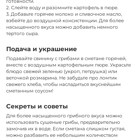
готовности.
2. Слейте воду и разомните картофель в пюре.
3. Добавьте горячее молоко и сливочное масло,
взбейте до воздушной консистенции. Для более
насыщенного вкуса можно добавить немного
тертого сыра.
Подача и украшение
Подавайте свинину с грибами в сметане горячей,
вместе с воздушным картофельным пюре. Украсьте
блюдо свежей зеленью (укроп, петрушка) или
веточкой розмарина. Не забудьте про ломтик
свежего хлеба, чтобы насладиться вкуснейшим
сметанным соусом!
Секреты и советы
Для более насыщенного грибного вкуса можно
использовать сушеные грибы, предварительно
замочив их в воде. Если сметана слишком густая,
можно разбавить ее небольшим количеством