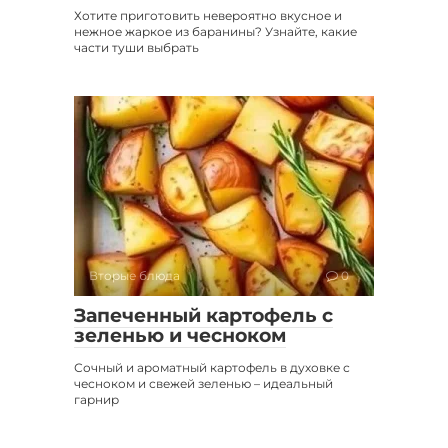
Хотите приготовить невероятно вкусное и
нежное жаркое из баранины? Узнайте, какие
части туши выбрать
Вторые блюда
0
Запеченный картофель с
зеленью и чесноком
Сочный и ароматный картофель в духовке с
чесноком и свежей зеленью – идеальный
гарнир