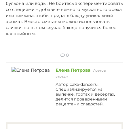
бульона или воды. Не бойтесь экспериментировать
со специями – добавьте немного мускатного ореха
или тимьяна, чтобы придать блюду уникальный
аромат. Вместо сметаны можно использовать
сливки, но в этом случае блюдо получится более
калорийным.
0
Елена Петрова
/ автор
статьи
Автор cake-dance.ru.
Специализируется на
выпечке, тортах и десертах,
делится проверенными
рецептами сладостей.