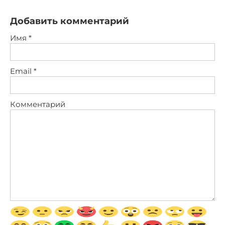
Добавить комментарий
Имя
*
Email
*
Комментарий