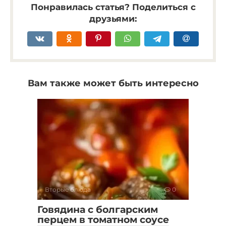
Понравилась статья? Поделиться с
друзьями:
Вам также может быть интересно
Вторые блюда
0
Говядина с болгарским
перцем в томатном соусе