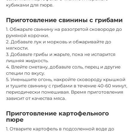
кубиками для пюре.
Приготовление свинины с грибами
1. Обжарьте свинину на разогретой сковороде до
румяной корочки.
2. Добавьте лук и морковь и обжаривайте до
мягкости.
3. Добавьте грибы и жарьте, пока не испарится
лишняя жидкость.
4. Влейте сметану, добавьте соль, перец и другие
специи по вкусу.
5. Уменьшите огонь, накройте сковороду крышкой
и тушите свинину с грибами в течение 40-60 минут,
периодически помешивая. Время приготовления
зависит от качества мяса.
Приготовление картофельного
пюре
1. Отварите картофель в подсоленной воде до