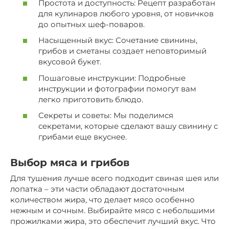
Простота и доступность: Рецепт разработан
для кулинаров любого уровня, от новичков
до опытных шеф-поваров.
Насыщенный вкус: Сочетание свинины,
грибов и сметаны создает неповторимый
вкусовой букет.
Пошаговые инструкции: Подробные
инструкции и фотографии помогут вам
легко приготовить блюдо.
Секреты и советы: Мы поделимся
секретами, которые сделают вашу свинину с
грибами еще вкуснее.
Выбор мяса и грибов
Для тушения лучше всего подходит свиная шея или
лопатка – эти части обладают достаточным
количеством жира, что делает мясо особенно
нежным и сочным. Выбирайте мясо с небольшими
прожилками жира, это обеспечит лучший вкус. Что