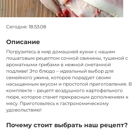
Сегодня: 18:53:08
Описание
Погрузитесь в мир домашней кухни с нашим
пошаговым рецептом сочной свинины, тушеной с
ароматными грибами в нежной сметанной
подливе! Это блюдо – идеальный выбор для
семейного ужина, которое порадует своим
насыщенным вкусом и простотой приготовления. В
комплекте – рецепт воздушного картофельного
пюре, которое станет прекрасным дополнением к
мясу. Приготовьтесь к гастрономическому
удовольствию!
Почему стоит выбрать наш рецепт?