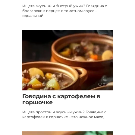
Ищете вкусный и быстрый ужин? Говядина с
болгарским перцем в томатном соусе –
идеальный
Вторые блюда
0
Говядина с картофелем в
горшочке
Ищете простой и вкусный ужин? Говядина с
картофелем в горшочке – это нежное мясо,