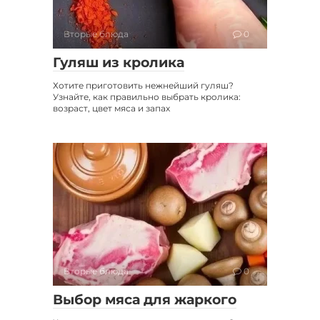
Вторые блюда
0
Гуляш из кролика
Хотите приготовить нежнейший гуляш?
Узнайте, как правильно выбрать кролика:
возраст, цвет мяса и запах
Вторые блюда
0
Выбор мяса для жаркого