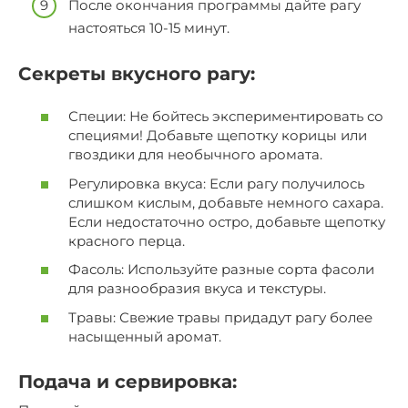
После окончания программы дайте рагу
настояться 10-15 минут.
Секреты вкусного рагу:
Специи: Не бойтесь экспериментировать со
специями! Добавьте щепотку корицы или
гвоздики для необычного аромата.
Регулировка вкуса: Если рагу получилось
слишком кислым, добавьте немного сахара.
Если недостаточно остро, добавьте щепотку
красного перца.
Фасоль: Используйте разные сорта фасоли
для разнообразия вкуса и текстуры.
Травы: Свежие травы придадут рагу более
насыщенный аромат.
Подача и сервировка: