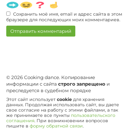
Сохранить моё имя, email и адрес сайта в этом
браузере для последующих моих комментариев.
© 2026 Сooking dance. Копирование
информации с сайта
строго запрещено
и
преследуется в судебном порядке
Этот сайт использует
cookie
для хранения
данных. Продолжая использовать сайт, вы даете
свое согласие на работу с этими файлами, а так
же принимаете все пункты
пользовательского
соглашения
. При возникновении вопросов
пишите в
форму обратной связи
.