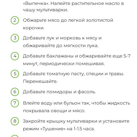
«Выпечка». Налейте растительное масло в
чашу мультиварки.
Обжарьте мясо до легкой золотистой
корочки.
Добавьте лук и морковь к мясу и
обжаривайте до мягкости лука.
Добавьте баклажаны и обжаривайте еще 5-7
минут, периодически помешивая.
Добавьте томатную пасту, специи и травы.
Перемешайте.
Добавьте помидоры и фасоль.
Влейте воду или бульон так, чтобы жидкость
покрывала овощи и мясо.
Закройте крышку мультиварки и установите
режим «Тушение» на 1-1.5 часа.