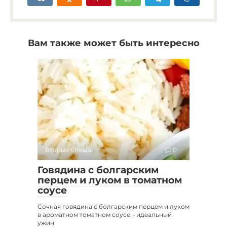
Вам также может быть интересно
Вторые блюда
0
Говядина с болгарским
перцем и луком в томатном
соусе
Сочная говядина с болгарским перцем и луком
в ароматном томатном соусе – идеальный
ужин