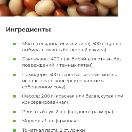
Ингредиенты:
Мясо (говядина или свинина): 500 г (лучше
выбирать мякоть без костей и жира)
Баклажаны: 400 г (выбирайте плотные, без
повреждений и темных пятен)
Помидоры: 500 г (спелые, сочные, можно
использовать консервированные в
собственном соку)
Фасоль: 200 г (красная или белая, сухая или
консервированная)
Репчатый лук: 2 шт. (среднего размера)
Морковь: 1 шт. (крупная)
Томатная паста: 2 ст. ложки