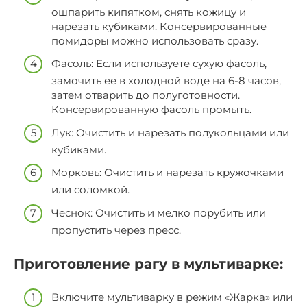
ошпарить кипятком, снять кожицу и
нарезать кубиками. Консервированные
помидоры можно использовать сразу.
Фасоль: Если используете сухую фасоль,
замочить ее в холодной воде на 6-8 часов,
затем отварить до полуготовности.
Консервированную фасоль промыть.
Лук: Очистить и нарезать полукольцами или
кубиками.
Морковь: Очистить и нарезать кружочками
или соломкой.
Чеснок: Очистить и мелко порубить или
пропустить через пресс.
Приготовление рагу в мультиварке:
Включите мультиварку в режим «Жарка» или