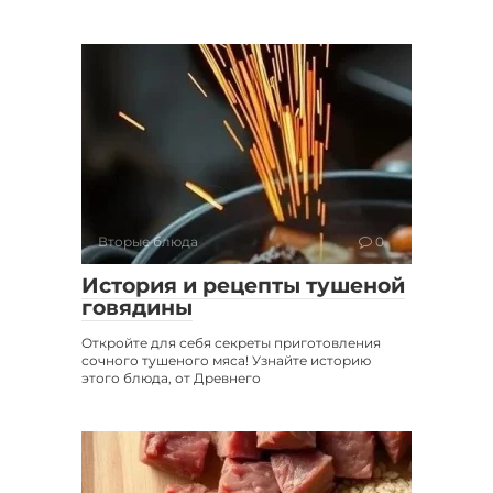
Вторые блюда
0
История и рецепты тушеной
говядины
Откройте для себя секреты приготовления
сочного тушеного мяса! Узнайте историю
этого блюда, от Древнего