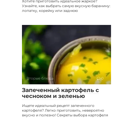
Хотите приготовить идеальное жаркое?
Узнайте, как выбрать самую вкусную баранину:
лопатку, корейку или заднюю
Вторые блюда
0
Запеченный картофель с
чесноком и зеленью
Ищете идеальный рецепт запеченного
картофеля? Легко приготовить, невероятно
вкусно и полезно! Секреты выбора картофеля