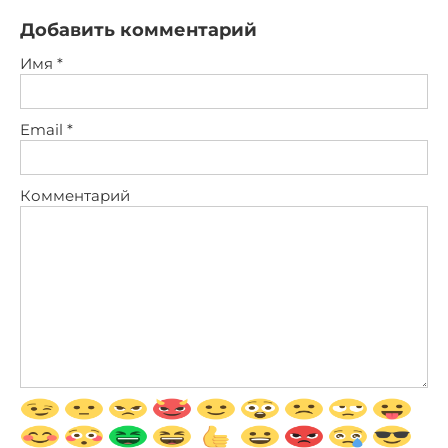
Добавить комментарий
Имя
*
Email
*
Комментарий