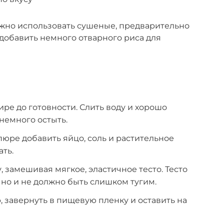
ожно использовать сушеные, предварительно
 добавить немного отварного риса для
ре до готовности. Слить воду и хорошо
немного остыть.
юре добавить яйцо, соль и растительное
ть.
 замешивая мягкое, эластичное тесто. Тесто
 но и не должно быть слишком тугим.
, завернуть в пищевую пленку и оставить на