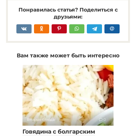
Понравилась статья? Поделиться с
друзьями:
Вам также может быть интересно
Вторые блюда
0
Говядина с болгарским