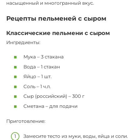
насыщенный и многогранный вкус.
Рецепты пельменей с сыром
Классические пельмени с сыром
Ингредиенты:
Мука – 3 стакана
Вода – 1 стакан
Яйцо – 1 шт.
Соль – 1 ч.л.
Сыр (российский) – 300 г
Сметана – для подачи
Приготовление:
Замесите тесто из муки, воды, яйца и соли.