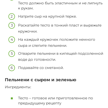
Тесто должно быть эластичным и не липнуть
к рукам.
Натрите сыр на крупной терке.
Раскатайте тесто в тонкий пласт и вырежьте
кружочки.
На каждый кружочек положите немного
сыра и слепите пельмени.
Отварите пельмени в кипящей подсоленной
воде до готовности.
Подавайте со сметаной.
Пельмени с сыром и зеленью
Ингредиенты:
Тесто – готовое или приготовленное по
предыдущему рецепту