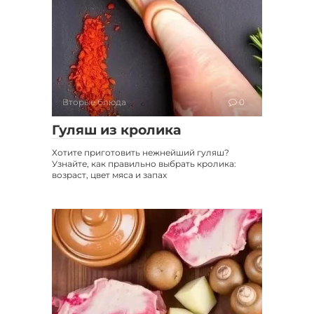
Вторые блюда
0
Гуляш из кролика
Хотите приготовить нежнейший гуляш?
Узнайте, как правильно выбрать кролика:
возраст, цвет мяса и запах