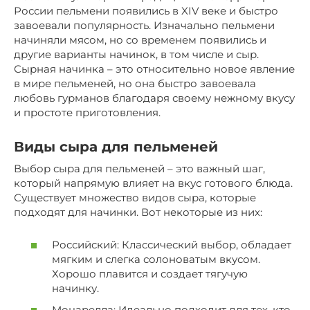
России пельмени появились в XIV веке и быстро
завоевали популярность. Изначально пельмени
начиняли мясом, но со временем появились и
другие варианты начинок, в том числе и сыр.
Сырная начинка – это относительно новое явление
в мире пельменей, но она быстро завоевала
любовь гурманов благодаря своему нежному вкусу
и простоте приготовления.
Виды сыра для пельменей
Выбор сыра для пельменей – это важный шаг,
который напрямую влияет на вкус готового блюда.
Существует множество видов сыра, которые
подходят для начинки. Вот некоторые из них:
Российский: Классический выбор, обладает
мягким и слегка солоноватым вкусом.
Хорошо плавится и создает тягучую
начинку.
Моцарелла: Идеально подходит для тех, кто