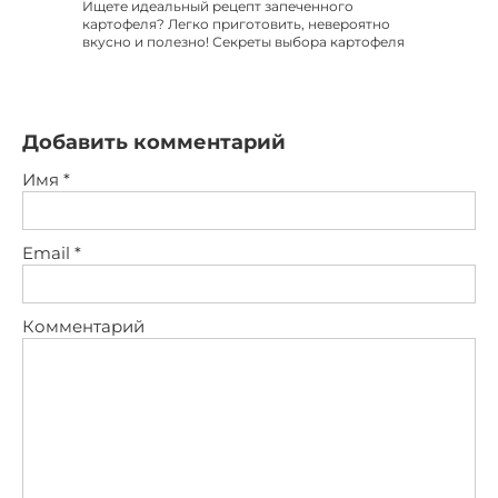
Ищете идеальный рецепт запеченного
картофеля? Легко приготовить, невероятно
вкусно и полезно! Секреты выбора картофеля
Добавить комментарий
Имя
*
Email
*
Комментарий