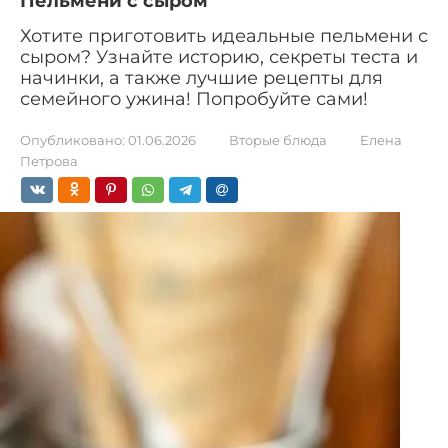
Пельмени с сыром
Хотите приготовить идеальные пельмени с
сыром? Узнайте историю, секреты теста и
начинки, а также лучшие рецепты для
семейного ужина! Попробуйте сами!
Опубликовано:
01.06.2026
Вторые блюда
Елена
Петрова