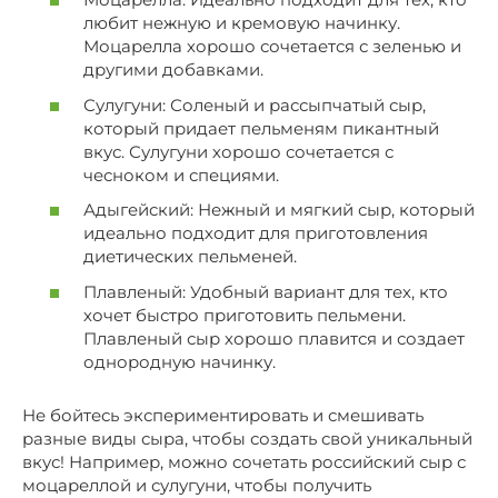
любит нежную и кремовую начинку.
Моцарелла хорошо сочетается с зеленью и
другими добавками.
Сулугуни: Соленый и рассыпчатый сыр,
который придает пельменям пикантный
вкус. Сулугуни хорошо сочетается с
чесноком и специями.
Адыгейский: Нежный и мягкий сыр, который
идеально подходит для приготовления
диетических пельменей.
Плавленый: Удобный вариант для тех, кто
хочет быстро приготовить пельмени.
Плавленый сыр хорошо плавится и создает
однородную начинку.
Не бойтесь экспериментировать и смешивать
разные виды сыра, чтобы создать свой уникальный
вкус! Например, можно сочетать российский сыр с
моцареллой и сулугуни, чтобы получить