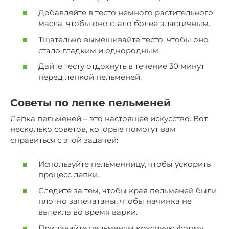
Добавляйте в тесто немного растительного
масла, чтобы оно стало более эластичным.
Тщательно вымешивайте тесто, чтобы оно
стало гладким и однородным.
Дайте тесту отдохнуть в течение 30 минут
перед лепкой пельменей.
Советы по лепке пельменей
Лепка пельменей – это настоящее искусство. Вот
несколько советов, которые помогут вам
справиться с этой задачей:
Используйте пельменницу, чтобы ускорить
процесс лепки.
Следите за тем, чтобы края пельменей были
плотно запечатаны, чтобы начинка не
вытекла во время варки.
Придавайте пельменям красивую форму.