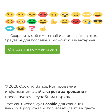
Сохранить моё имя, email и адрес сайта в этом
браузере для последующих моих комментариев.
© 2026 Сooking dance. Копирование
информации с сайта
строго запрещено
и
преследуется в судебном порядке
Этот сайт использует
cookie
для хранения
данных. Продолжая использовать сайт, вы даете