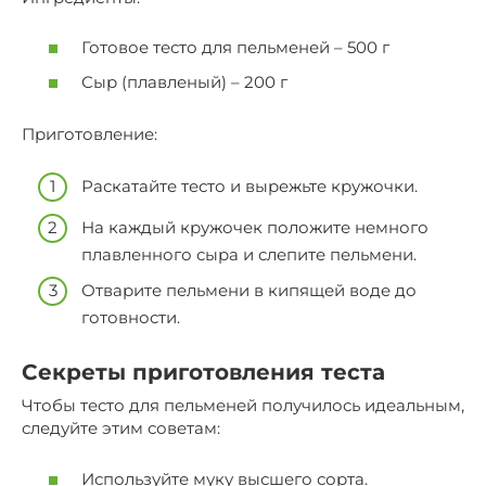
Готовое тесто для пельменей – 500 г
Сыр (плавленый) – 200 г
Приготовление:
Раскатайте тесто и вырежьте кружочки.
На каждый кружочек положите немного
плавленного сыра и слепите пельмени.
Отварите пельмени в кипящей воде до
готовности.
Секреты приготовления теста
Чтобы тесто для пельменей получилось идеальным,
следуйте этим советам:
Используйте муку высшего сорта.