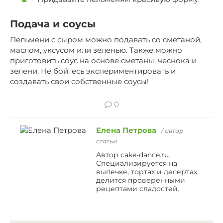
Подача и соусы
Пельмени с сыром можно подавать со сметаной,
маслом, уксусом или зеленью. Также можно
приготовить соус на основе сметаны, чеснока и
зелени. Не бойтесь экспериментировать и
создавать свои собственные соусы!
0
Елена Петрова
/ автор
статьи
Автор cake-dance.ru.
Специализируется на
выпечке, тортах и десертах,
делится проверенными
рецептами сладостей.