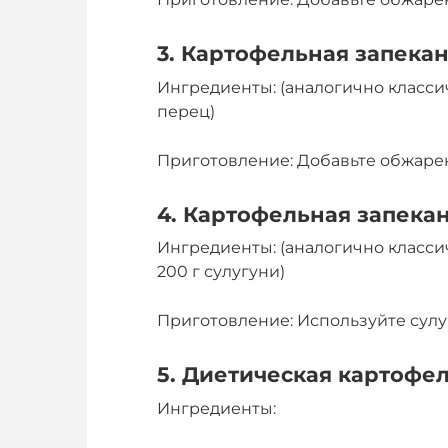
3. Картофельная запека
Ингредиенты: (аналогично классич
перец)
Приготовление: Добавьте обжаре
4. Картофельная запекан
Ингредиенты: (аналогично класси
200 г сулугуни)
Приготовление: Используйте сулу
5. Диетическая картофе
Ингредиенты: