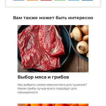
Вам также может быть интересно
Вторые блюда
0
Выбор мяса и грибов
Как выбрать самое нежное мясо для тушения?
Какие грибы лучше всего подойдут для
насыщенного