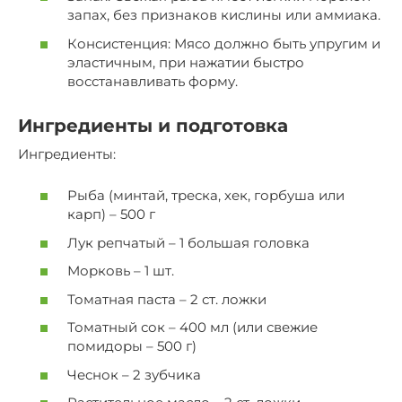
запах, без признаков кислины или аммиака.
Консистенция: Мясо должно быть упругим и
эластичным, при нажатии быстро
восстанавливать форму.
Ингредиенты и подготовка
Ингредиенты:
Рыба (минтай, треска, хек, горбуша или
карп) – 500 г
Лук репчатый – 1 большая головка
Морковь – 1 шт.
Томатная паста – 2 ст. ложки
Томатный сок – 400 мл (или свежие
помидоры – 500 г)
Чеснок – 2 зубчика