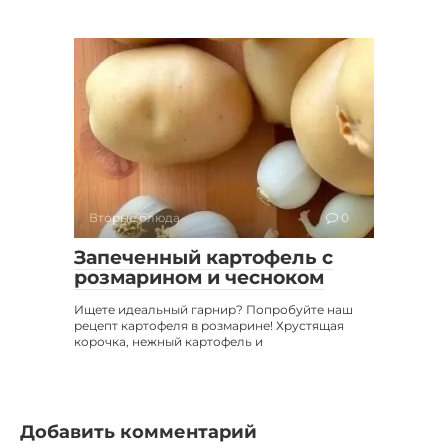
Вторые блюда
0
Запеченный картофель с
розмарином и чесноком
Ищете идеальный гарнир? Попробуйте наш
рецепт картофеля в розмарине! Хрустящая
корочка, нежный картофель и
Добавить комментарий