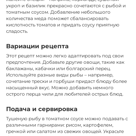
укроп и базилик прекрасно сочетаются с рыбой и
томатным соусом. Добавление небольшого
количества меда поможет сбалансировать
кислотность томатов и придать соусу приятную
сладость.
Вариации рецепта
Этот рецепт можно легко адаптировать под свои
предпочтения. Добавьте другие овощи, такие как
баклажаны, кабачки или болгарский перец.
Используйте разные виды рыбы – например,
сочетание трески и горбуши придаст блюду более
насыщенный вкус. Можно добавить немного
острого перца чили для любителей острых блюд.
Подача и сервировка
Тушеную рыбу в томатном соусе можно подавать с
различными гарнирами: рисом, картофелем,
гречкой или салатом из свежих овощей. Украсьте