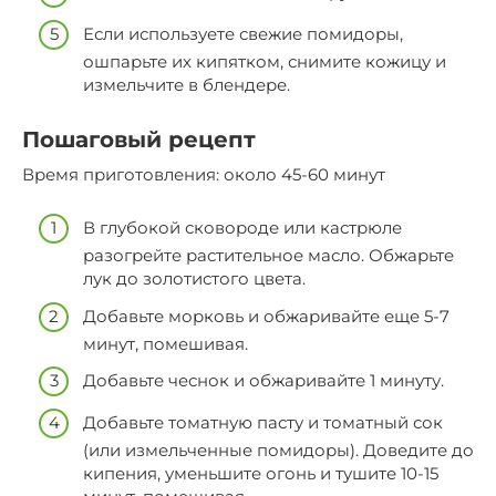
Если используете свежие помидоры,
ошпарьте их кипятком, снимите кожицу и
измельчите в блендере.
Пошаговый рецепт
Время приготовления: около 45-60 минут
В глубокой сковороде или кастрюле
разогрейте растительное масло. Обжарьте
лук до золотистого цвета.
Добавьте морковь и обжаривайте еще 5-7
минут, помешивая.
Добавьте чеснок и обжаривайте 1 минуту.
Добавьте томатную пасту и томатный сок
(или измельченные помидоры). Доведите до
кипения, уменьшите огонь и тушите 10-15