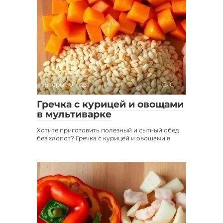
Вторые блюда
0
Гречка с курицей и овощами
в мультиварке
Хотите приготовить полезный и сытный обед
без хлопот? Гречка с курицей и овощами в